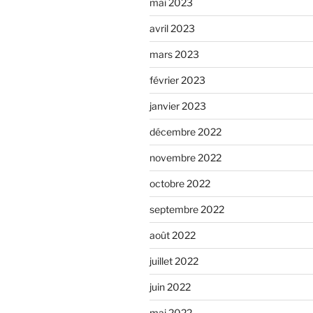
mai 2023
avril 2023
mars 2023
février 2023
janvier 2023
décembre 2022
novembre 2022
octobre 2022
septembre 2022
août 2022
juillet 2022
juin 2022
mai 2022