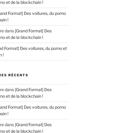
no et de la blockchain !
rand Format] Des voitures, du porno
ain !
re
dans
[Grand Format] Des
no et de la blockchain !
d Format] Des voitures, du porno et
 !
ES RÉCENTS
re
dans
[Grand Format] Des
no et de la blockchain !
rand Format] Des voitures, du porno
ain !
re
dans
[Grand Format] Des
no et de la blockchain !