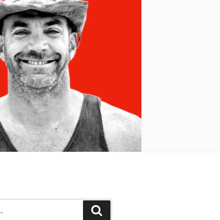
Recherche