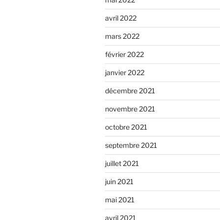
avril 2022
mars 2022
février 2022
janvier 2022
décembre 2021
novembre 2021
octobre 2021
septembre 2021
juillet 2021
juin 2021
mai 2021
avril 2021