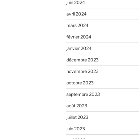
e
juin 2024
avril 2024
mars 2024
février 2024
janvier 2024
décembre 2023
novembre 2023
octobre 2023
septembre 2023
août 2023
juillet 2023
juin 2023