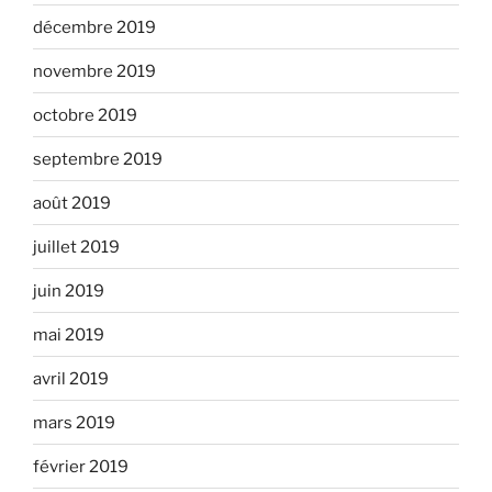
décembre 2019
novembre 2019
octobre 2019
septembre 2019
août 2019
juillet 2019
juin 2019
mai 2019
avril 2019
mars 2019
février 2019