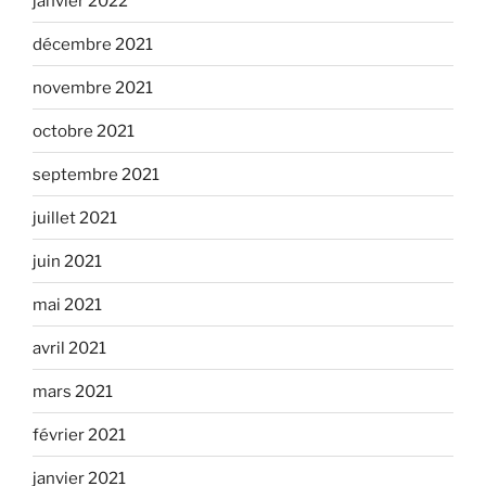
janvier 2022
décembre 2021
novembre 2021
octobre 2021
septembre 2021
juillet 2021
juin 2021
mai 2021
avril 2021
mars 2021
février 2021
janvier 2021