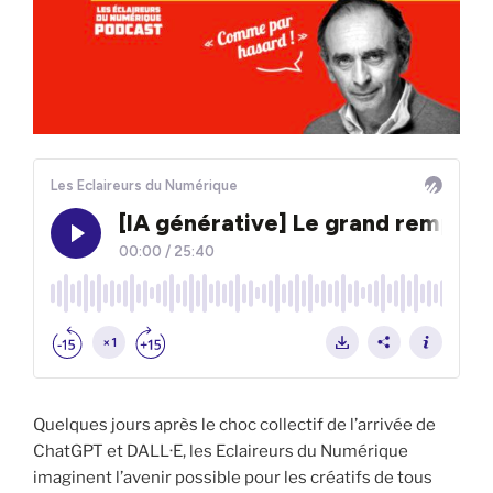
Quelques jours après le choc collectif de l’arrivée de
ChatGPT et DALL·E, les Eclaireurs du Numérique
imaginent l’avenir possible pour les créatifs de tous