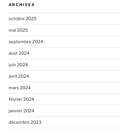
ARCHIVES
octobre 2025
mai 2025
septembre 2024
août 2024
juin 2024
avril 2024
mars 2024
février 2024
janvier 2024
décembre 2023