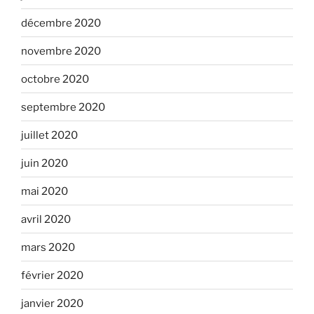
décembre 2020
novembre 2020
octobre 2020
septembre 2020
juillet 2020
juin 2020
mai 2020
avril 2020
mars 2020
février 2020
janvier 2020