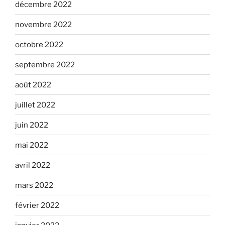
décembre 2022
novembre 2022
octobre 2022
septembre 2022
août 2022
juillet 2022
juin 2022
mai 2022
avril 2022
mars 2022
février 2022