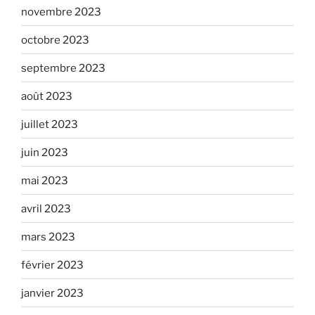
novembre 2023
octobre 2023
septembre 2023
août 2023
juillet 2023
juin 2023
mai 2023
avril 2023
mars 2023
février 2023
janvier 2023