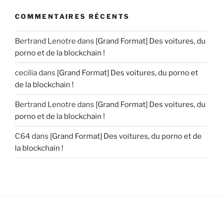
COMMENTAIRES RÉCENTS
Bertrand Lenotre
dans
[Grand Format] Des voitures, du
porno et de la blockchain !
cecilia
dans
[Grand Format] Des voitures, du porno et
de la blockchain !
Bertrand Lenotre
dans
[Grand Format] Des voitures, du
porno et de la blockchain !
C64
dans
[Grand Format] Des voitures, du porno et de
la blockchain !