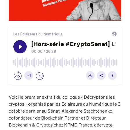
Voici le premier extrait du colloque « Décryptons les
cryptos » organisé par les Eclaireurs du Numérique le 3
octobre dernier au Sénat Alexandre Stachtchenko,
cofondateur de Blockchain Partner et Directeur
Blockchain & Cryptos chez KPMG France, décrypte