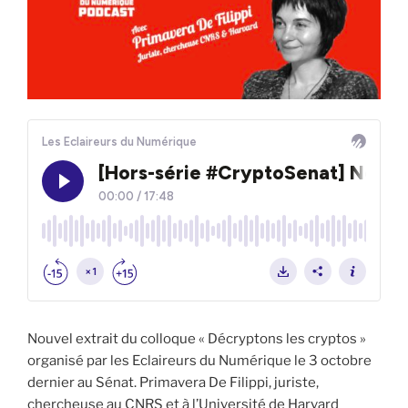
Nouvel extrait du colloque « Décryptons les cryptos »
organisé par les Eclaireurs du Numérique le 3 octobre
dernier au Sénat. Primavera De Filippi, juriste,
chercheuse au CNRS et à l’Université de Harvard