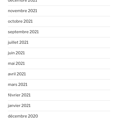
décembre 2021
novembre 2021
octobre 2021
septembre 2021
juillet 2021
juin 2021
mai 2021
avril 2021
mars 2021
février 2021
janvier 2021
décembre 2020