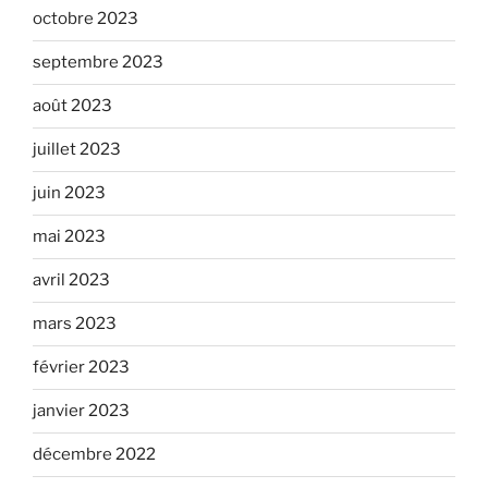
octobre 2023
septembre 2023
août 2023
juillet 2023
juin 2023
mai 2023
avril 2023
mars 2023
février 2023
janvier 2023
décembre 2022