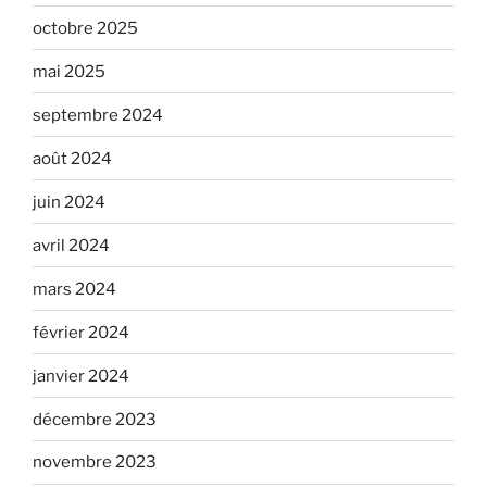
octobre 2025
mai 2025
septembre 2024
août 2024
juin 2024
avril 2024
mars 2024
février 2024
janvier 2024
décembre 2023
novembre 2023