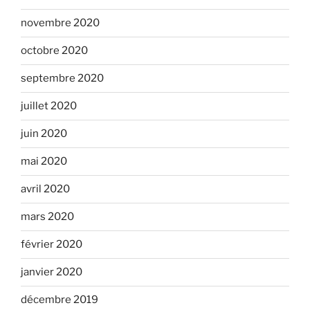
novembre 2020
octobre 2020
septembre 2020
juillet 2020
juin 2020
mai 2020
avril 2020
mars 2020
février 2020
janvier 2020
décembre 2019