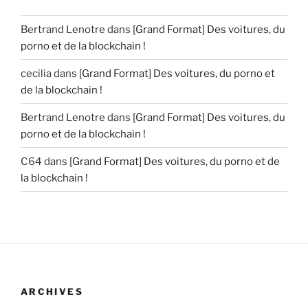
Bertrand Lenotre
dans
[Grand Format] Des voitures, du
porno et de la blockchain !
cecilia
dans
[Grand Format] Des voitures, du porno et
de la blockchain !
Bertrand Lenotre
dans
[Grand Format] Des voitures, du
porno et de la blockchain !
C64
dans
[Grand Format] Des voitures, du porno et de
la blockchain !
ARCHIVES