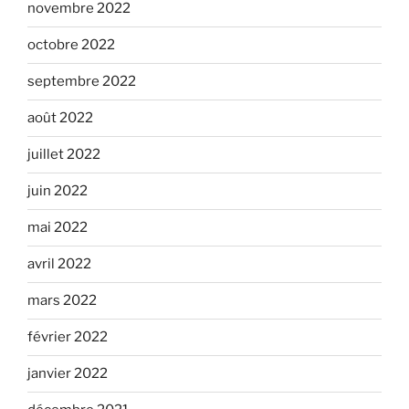
novembre 2022
octobre 2022
septembre 2022
août 2022
juillet 2022
juin 2022
mai 2022
avril 2022
mars 2022
février 2022
janvier 2022