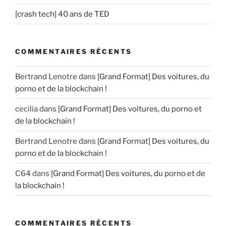
[crash tech] 40 ans de TED
COMMENTAIRES RÉCENTS
Bertrand Lenotre
dans
[Grand Format] Des voitures, du
porno et de la blockchain !
cecilia
dans
[Grand Format] Des voitures, du porno et
de la blockchain !
Bertrand Lenotre
dans
[Grand Format] Des voitures, du
porno et de la blockchain !
C64
dans
[Grand Format] Des voitures, du porno et de
la blockchain !
COMMENTAIRES RÉCENTS