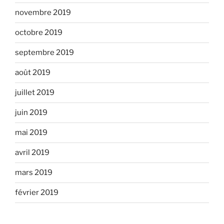
novembre 2019
octobre 2019
septembre 2019
août 2019
juillet 2019
juin 2019
mai 2019
avril 2019
mars 2019
février 2019