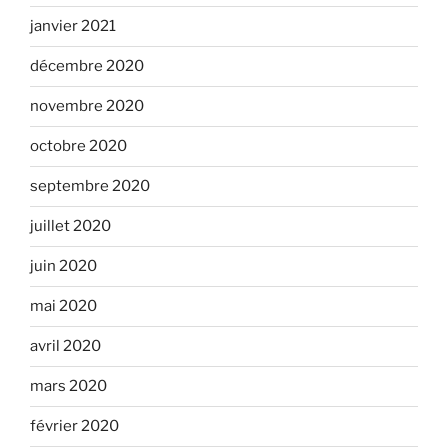
janvier 2021
décembre 2020
novembre 2020
octobre 2020
septembre 2020
juillet 2020
juin 2020
mai 2020
avril 2020
mars 2020
février 2020