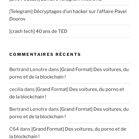
[Telegram] Décryptages d’un hacker sur l’affaire Pavel
Dourov
[crash tech] 40 ans de TED
COMMENTAIRES RÉCENTS
Bertrand Lenotre
dans
[Grand Format] Des voitures, du
porno et de la blockchain !
cecilia
dans
[Grand Format] Des voitures, du porno et
de la blockchain !
Bertrand Lenotre
dans
[Grand Format] Des voitures, du
porno et de la blockchain !
C64
dans
[Grand Format] Des voitures, du porno et de
la blockchain !