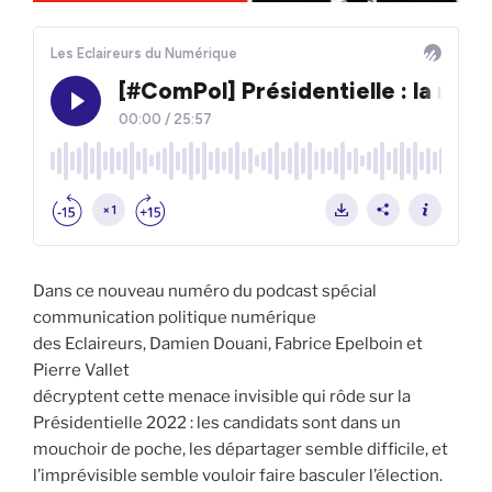
Dans ce nouveau numéro du podcast spécial
communication politique numérique
des Eclaireurs, Damien Douani, Fabrice Epelboin et
Pierre Vallet
décryptent cette menace invisible qui rôde sur la
Présidentielle 2022 : les candidats sont dans un
mouchoir de poche, les départager semble difficile, et
l’imprévisible semble vouloir faire basculer l’élection.