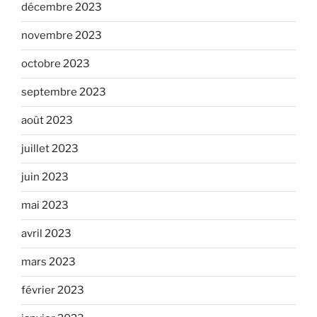
décembre 2023
novembre 2023
octobre 2023
septembre 2023
août 2023
juillet 2023
juin 2023
mai 2023
avril 2023
mars 2023
février 2023