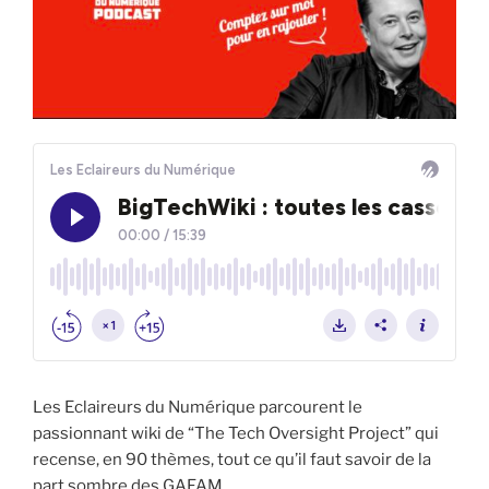
Les Eclaireurs du Numérique parcourent le
passionnant wiki de “The Tech Oversight Project” qui
recense, en 90 thèmes, tout ce qu’il faut savoir de la
part sombre des GAFAM.