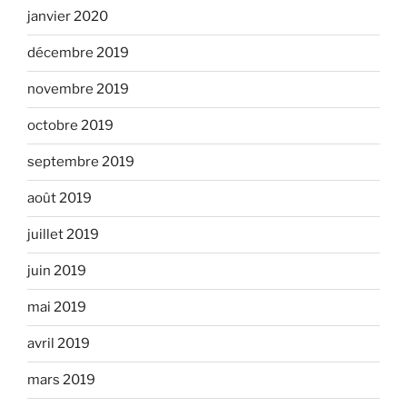
janvier 2020
décembre 2019
novembre 2019
octobre 2019
septembre 2019
août 2019
juillet 2019
juin 2019
mai 2019
avril 2019
mars 2019