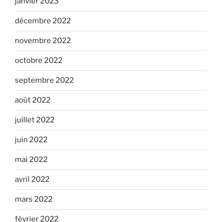
janvier 2023
décembre 2022
novembre 2022
octobre 2022
septembre 2022
août 2022
juillet 2022
juin 2022
mai 2022
avril 2022
mars 2022
février 2022