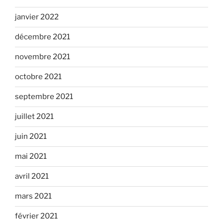
janvier 2022
décembre 2021
novembre 2021
octobre 2021
septembre 2021
juillet 2021
juin 2021
mai 2021
avril 2021
mars 2021
février 2021