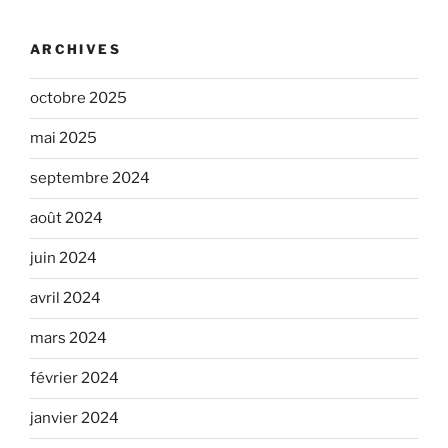
ARCHIVES
octobre 2025
mai 2025
septembre 2024
août 2024
juin 2024
avril 2024
mars 2024
février 2024
janvier 2024