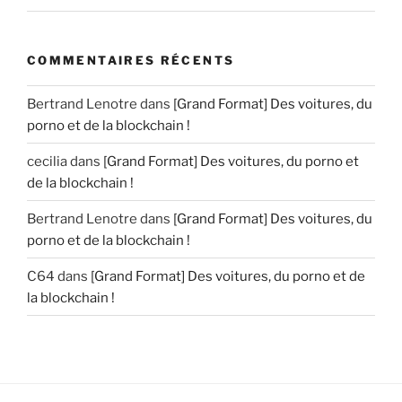
COMMENTAIRES RÉCENTS
Bertrand Lenotre
dans
[Grand Format] Des voitures, du
porno et de la blockchain !
cecilia
dans
[Grand Format] Des voitures, du porno et
de la blockchain !
Bertrand Lenotre
dans
[Grand Format] Des voitures, du
porno et de la blockchain !
C64
dans
[Grand Format] Des voitures, du porno et de
la blockchain !