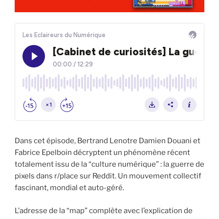
Dans cet épisode, Bertrand Lenotre Damien Douani et
Fabrice Epelboin décryptent un phénomène récent
totalement issu de la “culture numérique” : la guerre de
pixels dans r/place sur Reddit. Un mouvement collectif
fascinant, mondial et auto-géré.
L’adresse de la “map” complète avec l’explication de