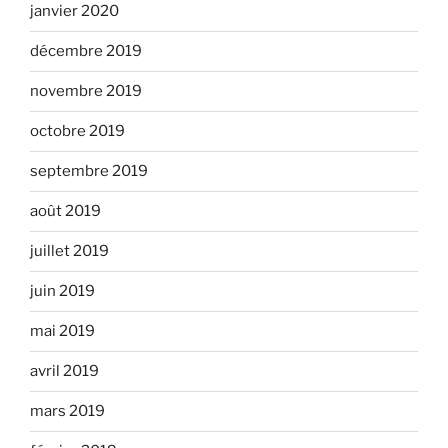
janvier 2020
décembre 2019
novembre 2019
octobre 2019
septembre 2019
août 2019
juillet 2019
juin 2019
mai 2019
avril 2019
mars 2019