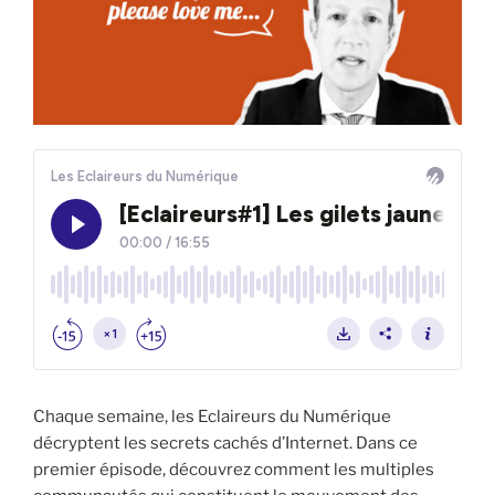
Chaque semaine, les Eclaireurs du Numérique
décryptent les secrets cachés d’Internet. Dans ce
premier épisode, découvrez comment les multiples