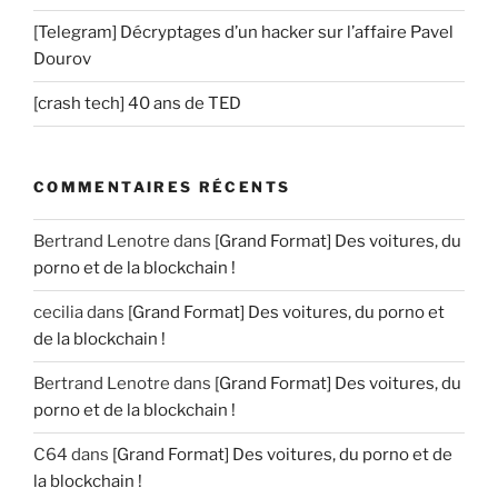
[Telegram] Décryptages d’un hacker sur l’affaire Pavel
Dourov
[crash tech] 40 ans de TED
COMMENTAIRES RÉCENTS
Bertrand Lenotre
dans
[Grand Format] Des voitures, du
porno et de la blockchain !
cecilia
dans
[Grand Format] Des voitures, du porno et
de la blockchain !
Bertrand Lenotre
dans
[Grand Format] Des voitures, du
porno et de la blockchain !
C64
dans
[Grand Format] Des voitures, du porno et de
la blockchain !