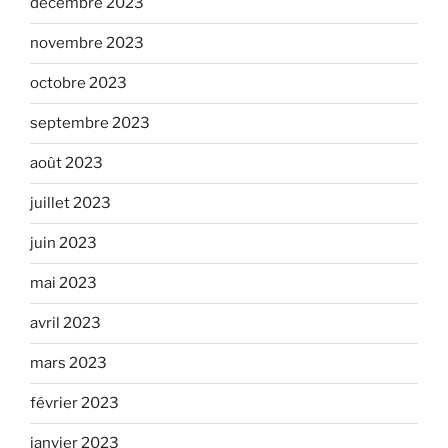
décembre 2023
novembre 2023
octobre 2023
septembre 2023
août 2023
juillet 2023
juin 2023
mai 2023
avril 2023
mars 2023
février 2023
janvier 2023