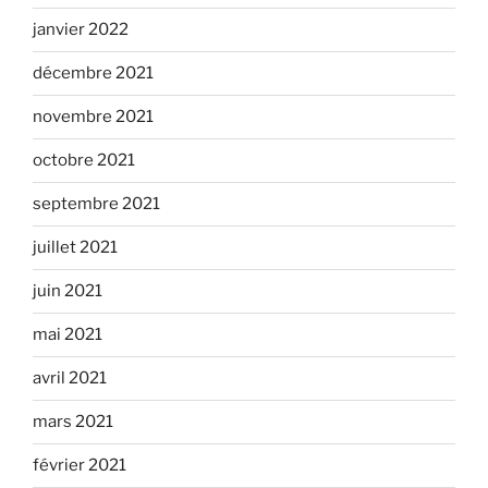
janvier 2022
décembre 2021
novembre 2021
octobre 2021
septembre 2021
juillet 2021
juin 2021
mai 2021
avril 2021
mars 2021
février 2021