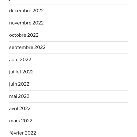
décembre 2022
novembre 2022
octobre 2022
septembre 2022
août 2022
juillet 2022
juin 2022
mai 2022
avril 2022
mars 2022
février 2022