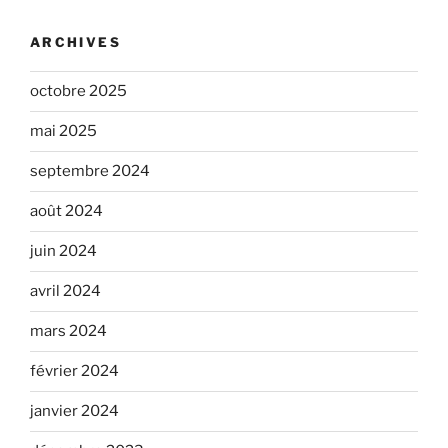
ARCHIVES
octobre 2025
mai 2025
septembre 2024
août 2024
juin 2024
avril 2024
mars 2024
février 2024
janvier 2024