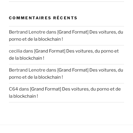
COMMENTAIRES RÉCENTS
Bertrand Lenotre
dans
[Grand Format] Des voitures, du
porno et de la blockchain !
cecilia
dans
[Grand Format] Des voitures, du porno et
de la blockchain !
Bertrand Lenotre
dans
[Grand Format] Des voitures, du
porno et de la blockchain !
C64
dans
[Grand Format] Des voitures, du porno et de
la blockchain !