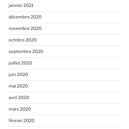
janvier 2021
décembre 2020
novembre 2020
octobre 2020
septembre 2020
juillet 2020
juin 2020
mai 2020
avril 2020
mars 2020
février 2020