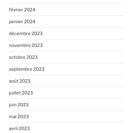
février 2024
janvier 2024
décembre 2023
novembre 2023
octobre 2023
septembre 2023
août 2023
juillet 2023
juin 2023
mai 2023
avril 2023