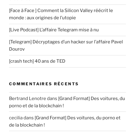
[Face à Face ] Comment la Silicon Valley réécrit le
monde : aux origines de l’utopie
[Live Podcast] L’affaire Telegram mise à nu
[Telegram] Décryptages d’un hacker sur l’affaire Pavel
Dourov
[crash tech] 40 ans de TED
COMMENTAIRES RÉCENTS
Bertrand Lenotre
dans
[Grand Format] Des voitures, du
porno et de la blockchain !
cecilia
dans
[Grand Format] Des voitures, du porno et
de la blockchain !