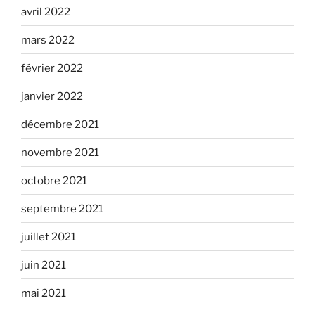
avril 2022
mars 2022
février 2022
janvier 2022
décembre 2021
novembre 2021
octobre 2021
septembre 2021
juillet 2021
juin 2021
mai 2021