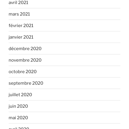
avril 2021
mars 2021
février 2021
janvier 2021
décembre 2020
novembre 2020
octobre 2020
septembre 2020
juillet 2020
juin 2020
mai 2020