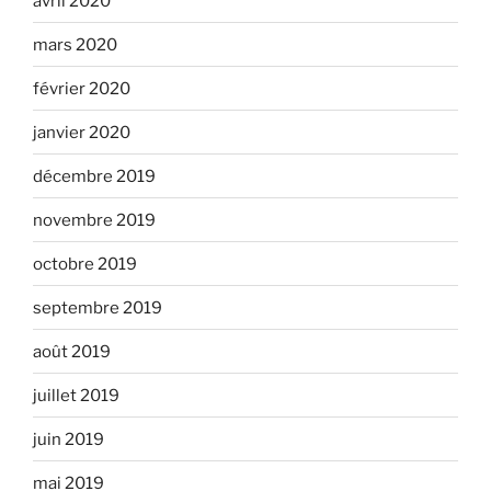
avril 2020
mars 2020
février 2020
janvier 2020
décembre 2019
novembre 2019
octobre 2019
septembre 2019
août 2019
juillet 2019
juin 2019
mai 2019