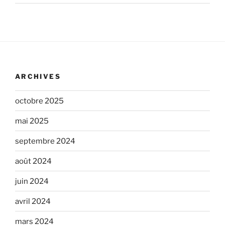
ARCHIVES
octobre 2025
mai 2025
septembre 2024
août 2024
juin 2024
avril 2024
mars 2024