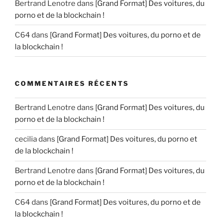
Bertrand Lenotre
dans
[Grand Format] Des voitures, du
porno et de la blockchain !
C64
dans
[Grand Format] Des voitures, du porno et de
la blockchain !
COMMENTAIRES RÉCENTS
Bertrand Lenotre
dans
[Grand Format] Des voitures, du
porno et de la blockchain !
cecilia
dans
[Grand Format] Des voitures, du porno et
de la blockchain !
Bertrand Lenotre
dans
[Grand Format] Des voitures, du
porno et de la blockchain !
C64
dans
[Grand Format] Des voitures, du porno et de
la blockchain !