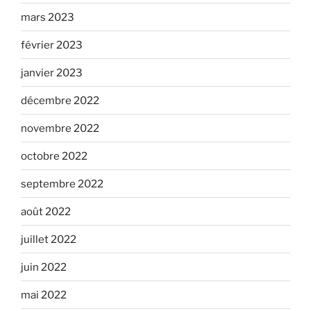
mars 2023
février 2023
janvier 2023
décembre 2022
novembre 2022
octobre 2022
septembre 2022
août 2022
juillet 2022
juin 2022
mai 2022