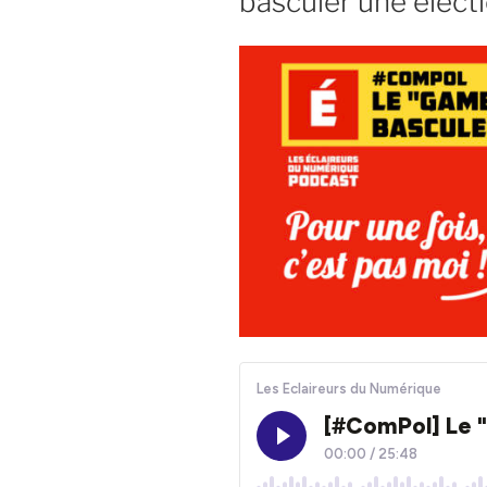
basculer une élect