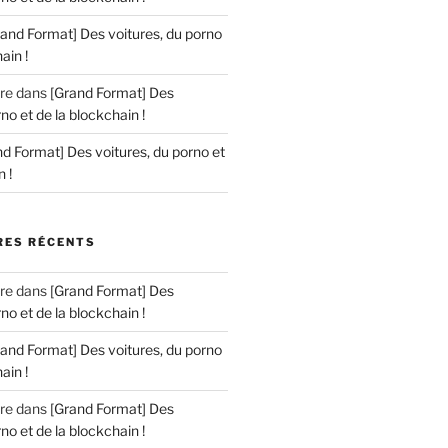
rand Format] Des voitures, du porno
ain !
re
dans
[Grand Format] Des
no et de la blockchain !
d Format] Des voitures, du porno et
 !
ES RÉCENTS
re
dans
[Grand Format] Des
no et de la blockchain !
rand Format] Des voitures, du porno
ain !
re
dans
[Grand Format] Des
no et de la blockchain !