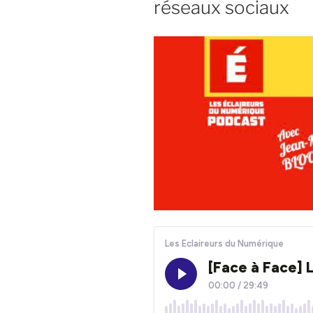
réseaux sociaux