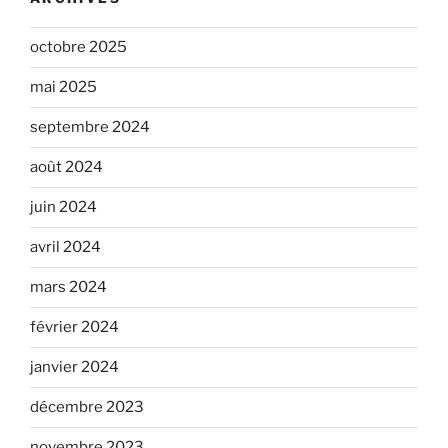
octobre 2025
mai 2025
septembre 2024
août 2024
juin 2024
avril 2024
mars 2024
février 2024
janvier 2024
décembre 2023
novembre 2023