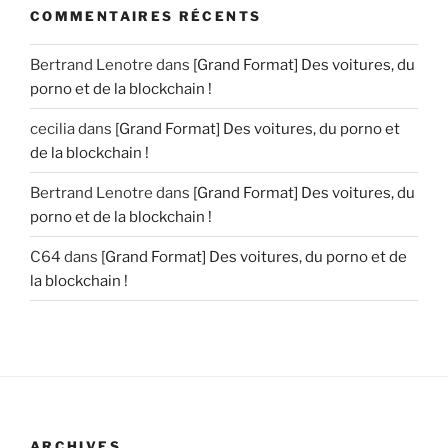
COMMENTAIRES RÉCENTS
Bertrand Lenotre
dans
[Grand Format] Des voitures, du
porno et de la blockchain !
cecilia
dans
[Grand Format] Des voitures, du porno et
de la blockchain !
Bertrand Lenotre
dans
[Grand Format] Des voitures, du
porno et de la blockchain !
C64
dans
[Grand Format] Des voitures, du porno et de
la blockchain !
ARCHIVES