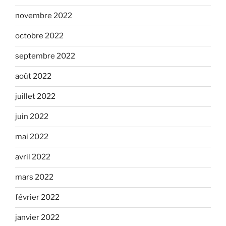
novembre 2022
octobre 2022
septembre 2022
août 2022
juillet 2022
juin 2022
mai 2022
avril 2022
mars 2022
février 2022
janvier 2022