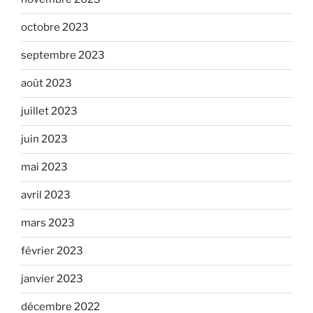
octobre 2023
septembre 2023
août 2023
juillet 2023
juin 2023
mai 2023
avril 2023
mars 2023
février 2023
janvier 2023
décembre 2022