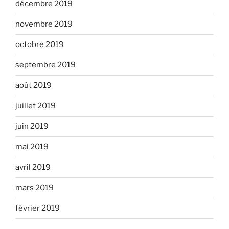
décembre 2019
novembre 2019
octobre 2019
septembre 2019
août 2019
juillet 2019
juin 2019
mai 2019
avril 2019
mars 2019
février 2019