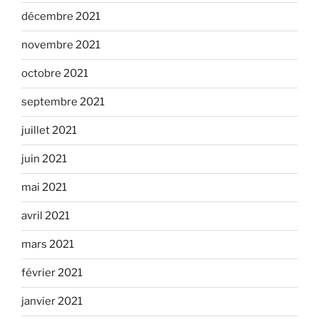
décembre 2021
novembre 2021
octobre 2021
septembre 2021
juillet 2021
juin 2021
mai 2021
avril 2021
mars 2021
février 2021
janvier 2021