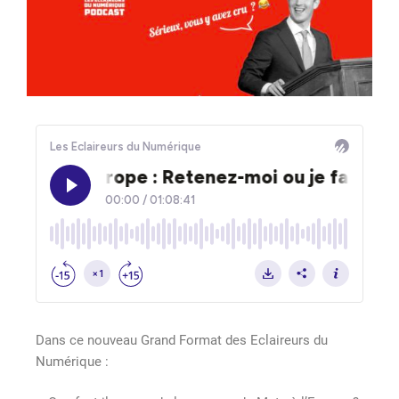
Dans ce nouveau Grand Format des Eclaireurs du
Numérique :