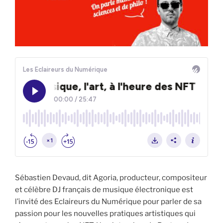
Sébastien Devaud, dit Agoria, producteur, compositeur
et célèbre DJ français de musique électronique est
l’invité des Eclaireurs du Numérique pour parler de sa
passion pour les nouvelles pratiques artistiques qui