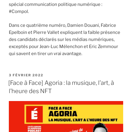
spécial communication politique numérique :
#Compol.
Dans ce quatrième numéro, Damien Douani, Fabrice
Epelboin et Pierre Vallet expliquent la faible présence
des candidats déclarés sur les médias numériques,
exceptés pour Jean-Luc Mélenchon et Eric Zemmour
qui savent en tirer un vrai avantage.
3 FÉVRIER 2022
[Face à Face] Agoria : la musique, l’art, à
l’heure des NFT