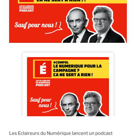
Les Eclaireurs du Numérique lancent un podcast