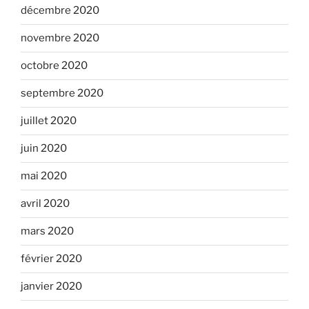
décembre 2020
novembre 2020
octobre 2020
septembre 2020
juillet 2020
juin 2020
mai 2020
avril 2020
mars 2020
février 2020
janvier 2020