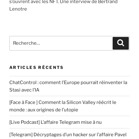
s’ouvrent avec les NFT. Une interview de Bertrand
Lenotre
ARTICLES RÉCENTS
ChatControl : comment l’Europe pourrait réinventer la
Stasi avec l’IA
[Face à Face ] Comment la Silicon Valley réécrit le
monde : aux origines de l’utopie
[Live Podcast] L’affaire Telegram mise à nu
[Telegram] Décryptages d’un hacker sur l’affaire Pavel