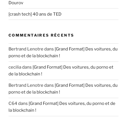
Dourov
[crash tech] 40 ans de TED
COMMENTAIRES RÉCENTS
Bertrand Lenotre
dans
[Grand Format] Des voitures, du
porno et de la blockchain !
cecilia
dans
[Grand Format] Des voitures, du porno et
de la blockchain !
Bertrand Lenotre
dans
[Grand Format] Des voitures, du
porno et de la blockchain !
C64
dans
[Grand Format] Des voitures, du porno et de
la blockchain !