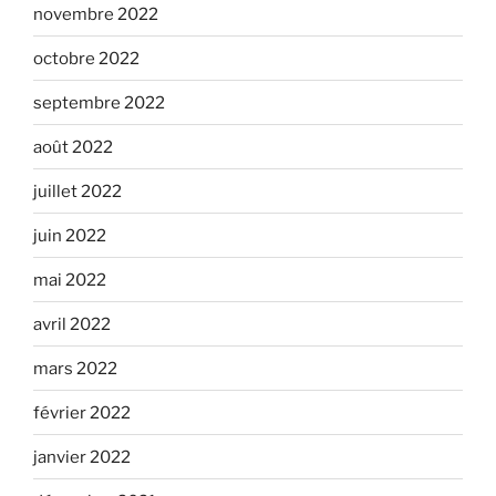
novembre 2022
octobre 2022
septembre 2022
août 2022
juillet 2022
juin 2022
mai 2022
avril 2022
mars 2022
février 2022
janvier 2022