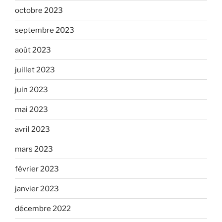
octobre 2023
septembre 2023
août 2023
juillet 2023
juin 2023
mai 2023
avril 2023
mars 2023
février 2023
janvier 2023
décembre 2022