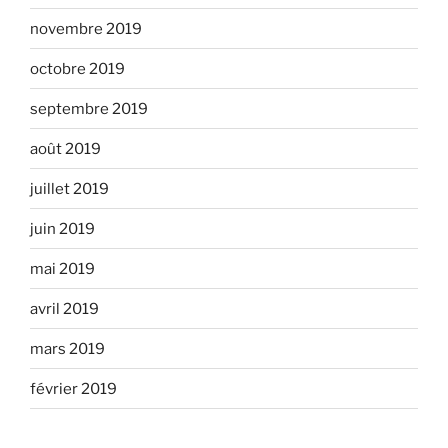
novembre 2019
octobre 2019
septembre 2019
août 2019
juillet 2019
juin 2019
mai 2019
avril 2019
mars 2019
février 2019