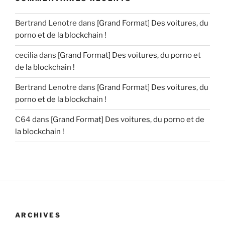
Bertrand Lenotre
dans
[Grand Format] Des voitures, du
porno et de la blockchain !
cecilia
dans
[Grand Format] Des voitures, du porno et
de la blockchain !
Bertrand Lenotre
dans
[Grand Format] Des voitures, du
porno et de la blockchain !
C64
dans
[Grand Format] Des voitures, du porno et de
la blockchain !
ARCHIVES