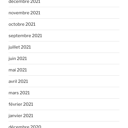
décembre 2021
novembre 2021
octobre 2021
septembre 2021
juillet 2021
juin 2021
mai 2021
avril 2021
mars 2021
février 2021
janvier 2021
décembre 2020