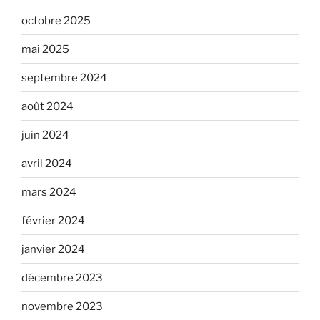
octobre 2025
mai 2025
septembre 2024
août 2024
juin 2024
avril 2024
mars 2024
février 2024
janvier 2024
décembre 2023
novembre 2023