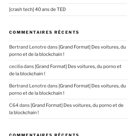
[crash tech] 40 ans de TED
COMMENTAIRES RÉCENTS
Bertrand Lenotre
dans
[Grand Format] Des voitures, du
porno et de la blockchain !
cecilia
dans
[Grand Format] Des voitures, du porno et
de la blockchain !
Bertrand Lenotre
dans
[Grand Format] Des voitures, du
porno et de la blockchain !
C64
dans
[Grand Format] Des voitures, du porno et de
la blockchain !
COMMENTAIRES RÉCENTS