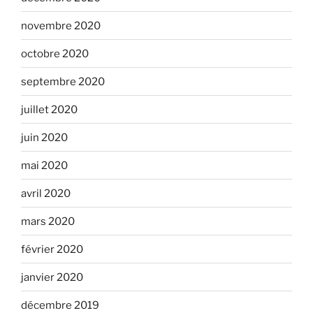
novembre 2020
octobre 2020
septembre 2020
juillet 2020
juin 2020
mai 2020
avril 2020
mars 2020
février 2020
janvier 2020
décembre 2019