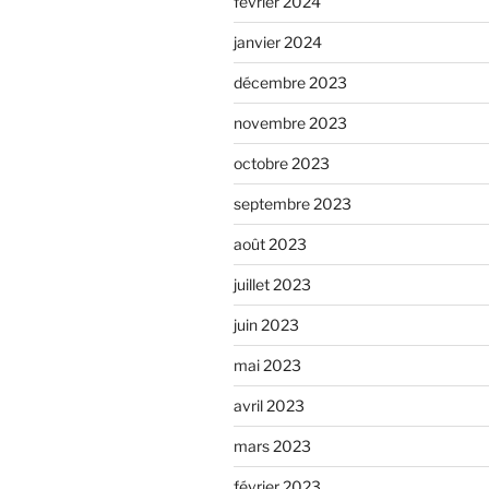
février 2024
janvier 2024
décembre 2023
novembre 2023
octobre 2023
septembre 2023
août 2023
juillet 2023
juin 2023
mai 2023
avril 2023
mars 2023
février 2023