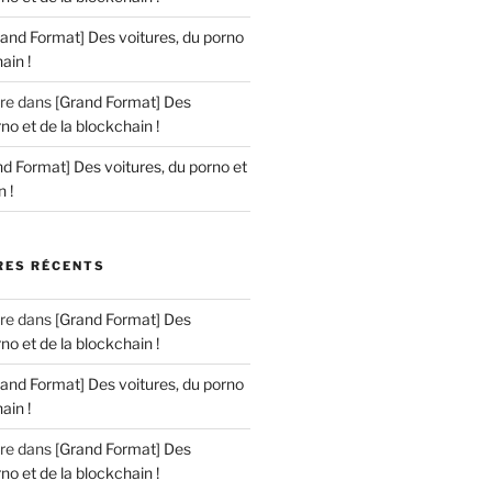
rand Format] Des voitures, du porno
ain !
re
dans
[Grand Format] Des
no et de la blockchain !
d Format] Des voitures, du porno et
 !
ES RÉCENTS
re
dans
[Grand Format] Des
no et de la blockchain !
rand Format] Des voitures, du porno
ain !
re
dans
[Grand Format] Des
no et de la blockchain !