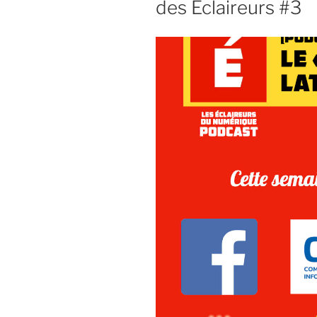
des Eclaireurs #3