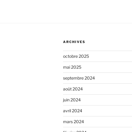
ARCHIVES
octobre 2025
mai 2025
septembre 2024
août 2024
juin 2024
avril 2024
mars 2024