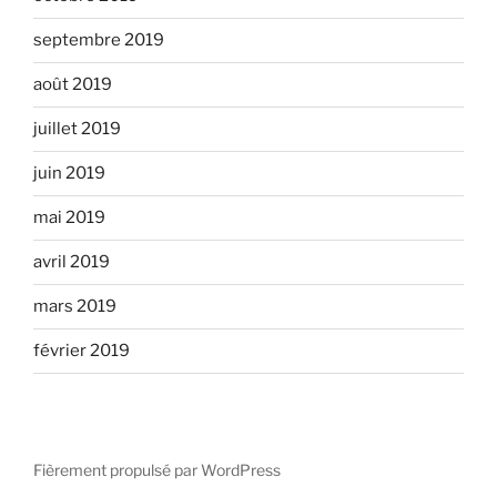
septembre 2019
août 2019
juillet 2019
juin 2019
mai 2019
avril 2019
mars 2019
février 2019
Fièrement propulsé par WordPress