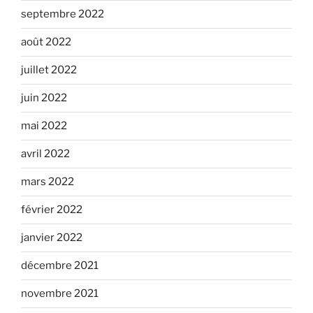
septembre 2022
août 2022
juillet 2022
juin 2022
mai 2022
avril 2022
mars 2022
février 2022
janvier 2022
décembre 2021
novembre 2021