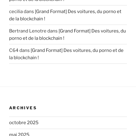
cecilia
dans
[Grand Format] Des voitures, du porno et
de la blockchain !
Bertrand Lenotre
dans
[Grand Format] Des voitures, du
porno et de la blockchain !
C64
dans
[Grand Format] Des voitures, du porno et de
la blockchain !
ARCHIVES
octobre 2025
mai 2025