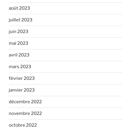
août 2023
juillet 2023
juin 2023
mai 2023
avril 2023
mars 2023
février 2023
janvier 2023
décembre 2022
novembre 2022
octobre 2022