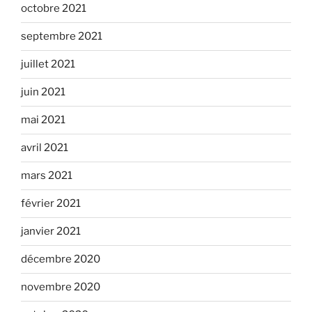
octobre 2021
septembre 2021
juillet 2021
juin 2021
mai 2021
avril 2021
mars 2021
février 2021
janvier 2021
décembre 2020
novembre 2020