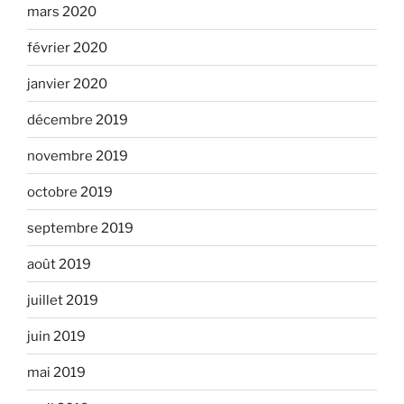
mars 2020
février 2020
janvier 2020
décembre 2019
novembre 2019
octobre 2019
septembre 2019
août 2019
juillet 2019
juin 2019
mai 2019