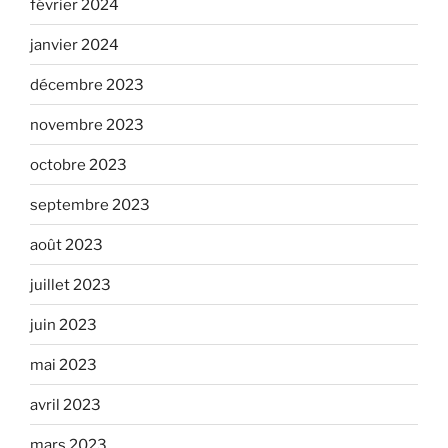
février 2024
janvier 2024
décembre 2023
novembre 2023
octobre 2023
septembre 2023
août 2023
juillet 2023
juin 2023
mai 2023
avril 2023
mars 2023