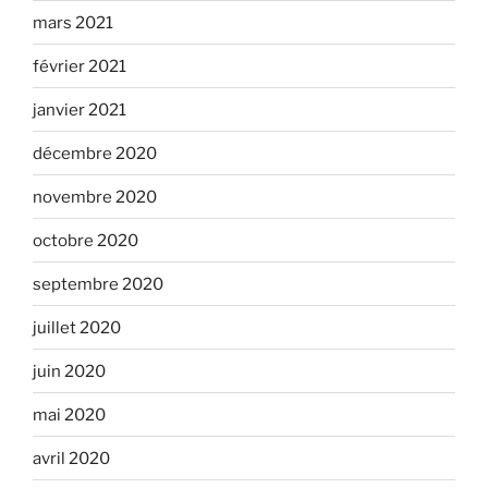
mars 2021
février 2021
janvier 2021
décembre 2020
novembre 2020
octobre 2020
septembre 2020
juillet 2020
juin 2020
mai 2020
avril 2020