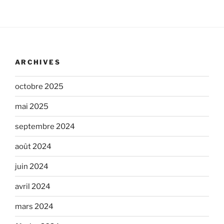
ARCHIVES
octobre 2025
mai 2025
septembre 2024
août 2024
juin 2024
avril 2024
mars 2024