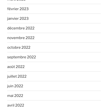
février 2023
janvier 2023
décembre 2022
novembre 2022
octobre 2022
septembre 2022
août 2022
juillet 2022
juin 2022
mai 2022
avril 2022