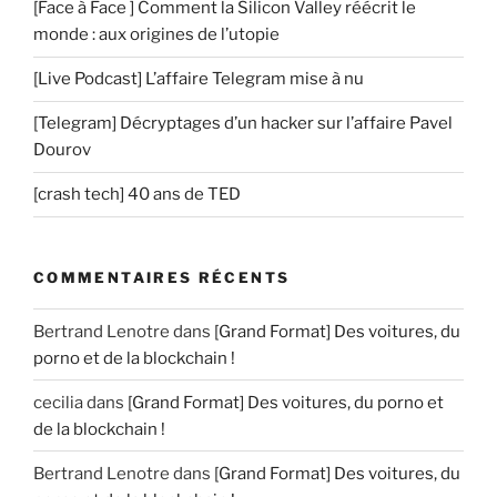
[Face à Face ] Comment la Silicon Valley réécrit le
monde : aux origines de l’utopie
[Live Podcast] L’affaire Telegram mise à nu
[Telegram] Décryptages d’un hacker sur l’affaire Pavel
Dourov
[crash tech] 40 ans de TED
COMMENTAIRES RÉCENTS
Bertrand Lenotre
dans
[Grand Format] Des voitures, du
porno et de la blockchain !
cecilia
dans
[Grand Format] Des voitures, du porno et
de la blockchain !
Bertrand Lenotre
dans
[Grand Format] Des voitures, du