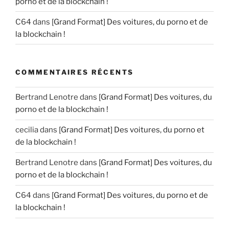
porno et de la blockchain !
C64
dans
[Grand Format] Des voitures, du porno et de
la blockchain !
COMMENTAIRES RÉCENTS
Bertrand Lenotre
dans
[Grand Format] Des voitures, du
porno et de la blockchain !
cecilia
dans
[Grand Format] Des voitures, du porno et
de la blockchain !
Bertrand Lenotre
dans
[Grand Format] Des voitures, du
porno et de la blockchain !
C64
dans
[Grand Format] Des voitures, du porno et de
la blockchain !