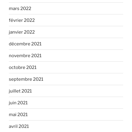
mars 2022
février 2022
janvier 2022
décembre 2021
novembre 2021
octobre 2021
septembre 2021
juillet 2021
juin 2021
mai 2021
avril 2021