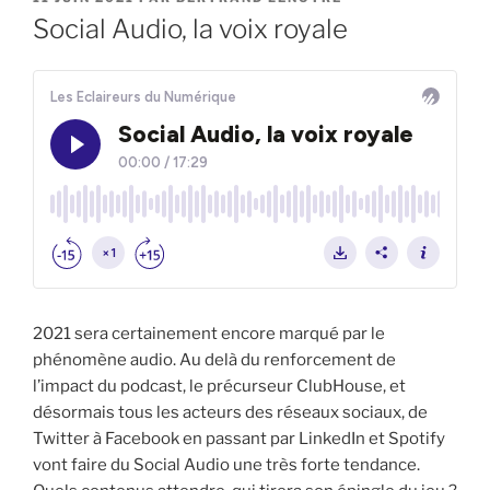
LE
Social Audio, la voix royale
2021 sera certainement encore marqué par le
phénomène audio. Au delà du renforcement de
l’impact du podcast, le précurseur ClubHouse, et
désormais tous les acteurs des réseaux sociaux, de
Twitter à Facebook en passant par LinkedIn et Spotify
vont faire du Social Audio une très forte tendance.