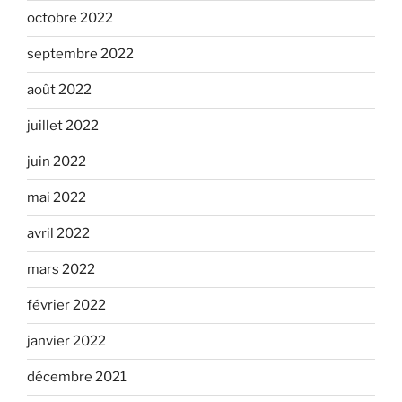
octobre 2022
septembre 2022
août 2022
juillet 2022
juin 2022
mai 2022
avril 2022
mars 2022
février 2022
janvier 2022
décembre 2021