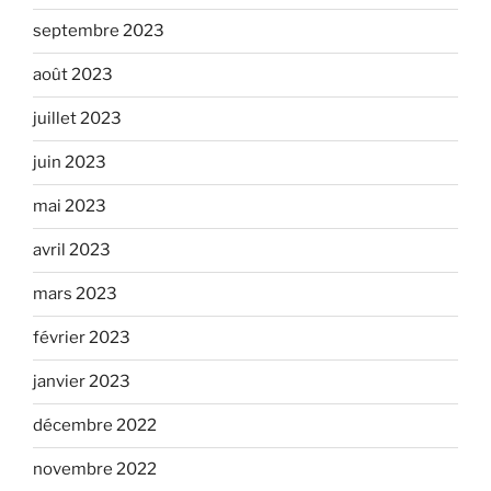
septembre 2023
août 2023
juillet 2023
juin 2023
mai 2023
avril 2023
mars 2023
février 2023
janvier 2023
décembre 2022
novembre 2022