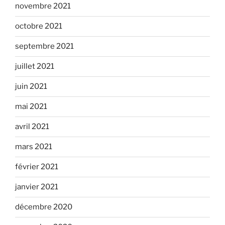
novembre 2021
octobre 2021
septembre 2021
juillet 2021
juin 2021
mai 2021
avril 2021
mars 2021
février 2021
janvier 2021
décembre 2020