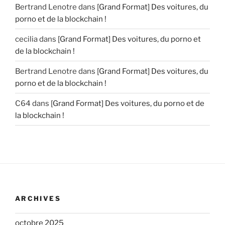
Bertrand Lenotre
dans
[Grand Format] Des voitures, du
porno et de la blockchain !
cecilia
dans
[Grand Format] Des voitures, du porno et
de la blockchain !
Bertrand Lenotre
dans
[Grand Format] Des voitures, du
porno et de la blockchain !
C64
dans
[Grand Format] Des voitures, du porno et de
la blockchain !
ARCHIVES
octobre 2025