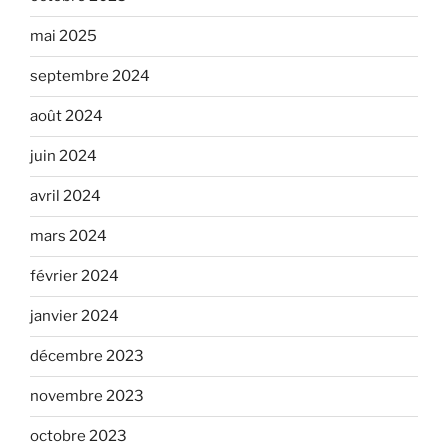
mai 2025
septembre 2024
août 2024
juin 2024
avril 2024
mars 2024
février 2024
janvier 2024
décembre 2023
novembre 2023
octobre 2023