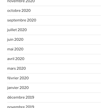
novembre 2020
octobre 2020
septembre 2020
juillet 2020
juin 2020
mai 2020
avril 2020
mars 2020
février 2020
janvier 2020
décembre 2019
novembre 2019