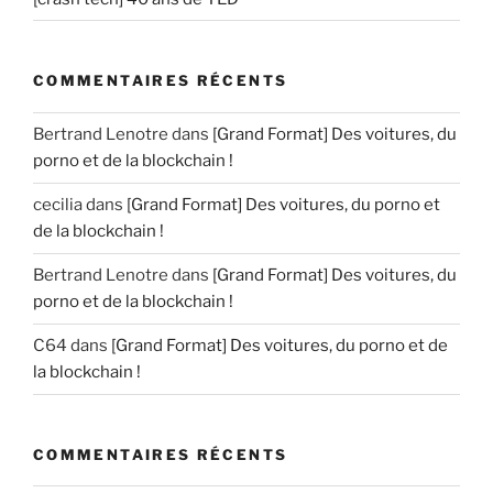
COMMENTAIRES RÉCENTS
Bertrand Lenotre
dans
[Grand Format] Des voitures, du
porno et de la blockchain !
cecilia
dans
[Grand Format] Des voitures, du porno et
de la blockchain !
Bertrand Lenotre
dans
[Grand Format] Des voitures, du
porno et de la blockchain !
C64
dans
[Grand Format] Des voitures, du porno et de
la blockchain !
COMMENTAIRES RÉCENTS