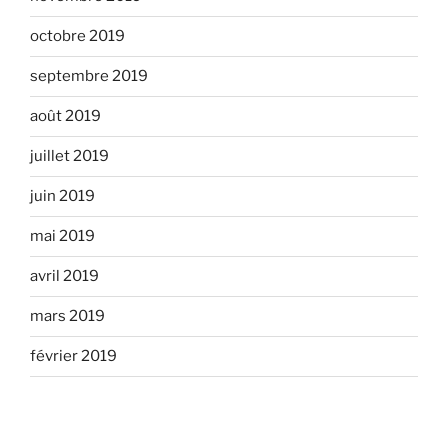
octobre 2019
septembre 2019
août 2019
juillet 2019
juin 2019
mai 2019
avril 2019
mars 2019
février 2019