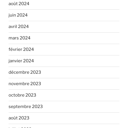
août 2024
juin 2024
avril 2024
mars 2024
février 2024
janvier 2024
décembre 2023
novembre 2023
octobre 2023
septembre 2023
août 2023