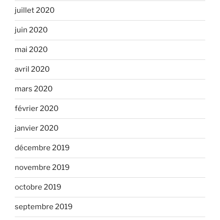
juillet 2020
juin 2020
mai 2020
avril 2020
mars 2020
février 2020
janvier 2020
décembre 2019
novembre 2019
octobre 2019
septembre 2019