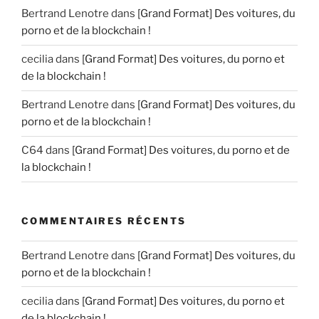
Bertrand Lenotre
dans
[Grand Format] Des voitures, du
porno et de la blockchain !
cecilia
dans
[Grand Format] Des voitures, du porno et
de la blockchain !
Bertrand Lenotre
dans
[Grand Format] Des voitures, du
porno et de la blockchain !
C64
dans
[Grand Format] Des voitures, du porno et de
la blockchain !
COMMENTAIRES RÉCENTS
Bertrand Lenotre
dans
[Grand Format] Des voitures, du
porno et de la blockchain !
cecilia
dans
[Grand Format] Des voitures, du porno et
de la blockchain !