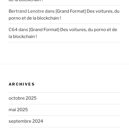
Bertrand Lenotre
dans
[Grand Format] Des voitures, du
porno et de la blockchain !
C64
dans
[Grand Format] Des voitures, du porno et de
la blockchain !
ARCHIVES
octobre 2025
mai 2025
septembre 2024