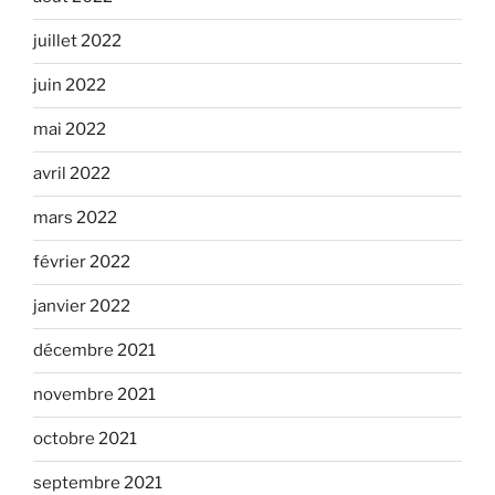
juillet 2022
juin 2022
mai 2022
avril 2022
mars 2022
février 2022
janvier 2022
décembre 2021
novembre 2021
octobre 2021
septembre 2021