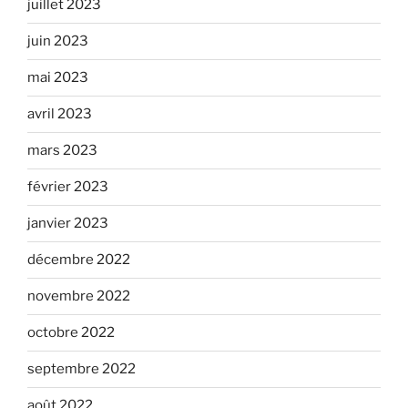
juillet 2023
juin 2023
mai 2023
avril 2023
mars 2023
février 2023
janvier 2023
décembre 2022
novembre 2022
octobre 2022
septembre 2022
août 2022