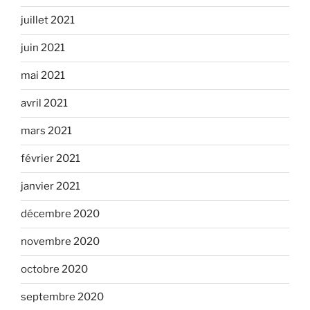
juillet 2021
juin 2021
mai 2021
avril 2021
mars 2021
février 2021
janvier 2021
décembre 2020
novembre 2020
octobre 2020
septembre 2020