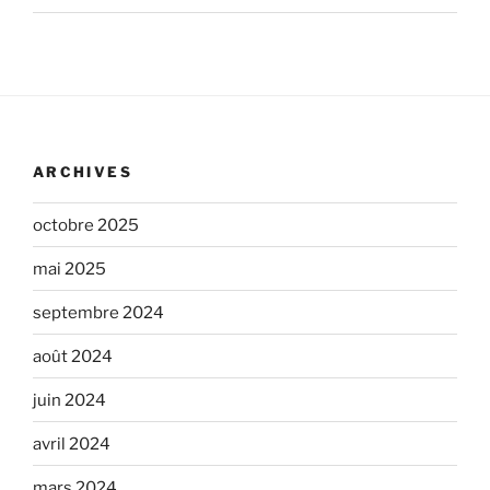
ARCHIVES
octobre 2025
mai 2025
septembre 2024
août 2024
juin 2024
avril 2024
mars 2024