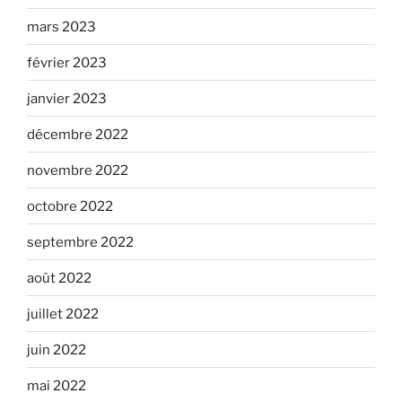
mars 2023
février 2023
janvier 2023
décembre 2022
novembre 2022
octobre 2022
septembre 2022
août 2022
juillet 2022
juin 2022
mai 2022