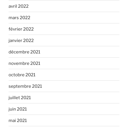
avril 2022
mars 2022
février 2022
janvier 2022
décembre 2021
novembre 2021
octobre 2021
septembre 2021
juillet 2021
juin 2021
mai 2021