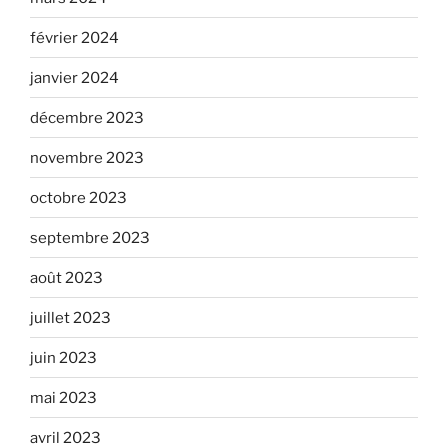
février 2024
janvier 2024
décembre 2023
novembre 2023
octobre 2023
septembre 2023
août 2023
juillet 2023
juin 2023
mai 2023
avril 2023