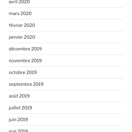
avril 2020
mars 2020
février 2020
janvier 2020
décembre 2019
novembre 2019
octobre 2019
septembre 2019
août 2019
juillet 2019
juin 2019
mai 2019