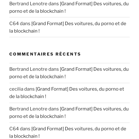
Bertrand Lenotre
dans
[Grand Format] Des voitures, du
porno et de la blockchain !
C64
dans
[Grand Format] Des voitures, du porno et de
la blockchain !
COMMENTAIRES RÉCENTS
Bertrand Lenotre
dans
[Grand Format] Des voitures, du
porno et de la blockchain !
cecilia
dans
[Grand Format] Des voitures, du porno et
de la blockchain !
Bertrand Lenotre
dans
[Grand Format] Des voitures, du
porno et de la blockchain !
C64
dans
[Grand Format] Des voitures, du porno et de
la blockchain !