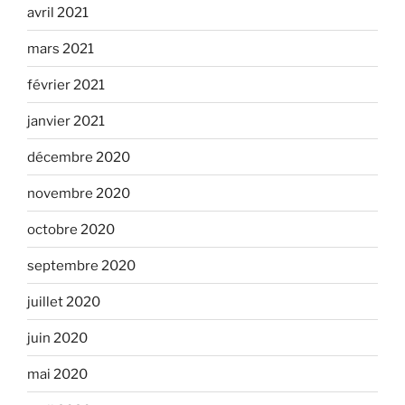
avril 2021
mars 2021
février 2021
janvier 2021
décembre 2020
novembre 2020
octobre 2020
septembre 2020
juillet 2020
juin 2020
mai 2020