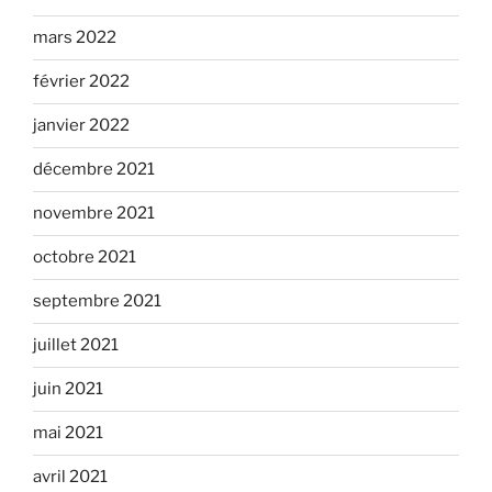
mars 2022
février 2022
janvier 2022
décembre 2021
novembre 2021
octobre 2021
septembre 2021
juillet 2021
juin 2021
mai 2021
avril 2021