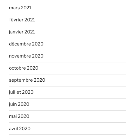
mars 2021
février 2021
janvier 2021
décembre 2020
novembre 2020
octobre 2020
septembre 2020
juillet 2020
juin 2020
mai 2020
avril 2020