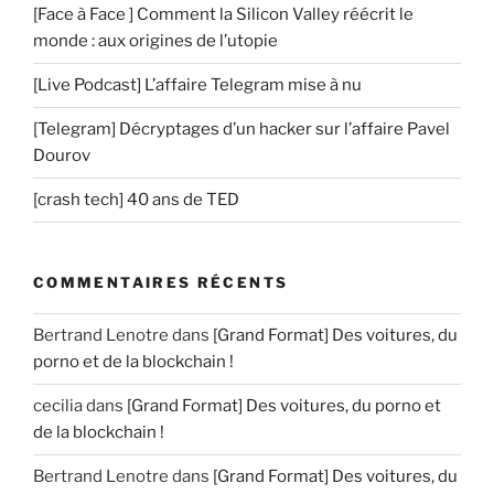
[Face à Face ] Comment la Silicon Valley réécrit le
monde : aux origines de l’utopie
[Live Podcast] L’affaire Telegram mise à nu
[Telegram] Décryptages d’un hacker sur l’affaire Pavel
Dourov
[crash tech] 40 ans de TED
COMMENTAIRES RÉCENTS
Bertrand Lenotre
dans
[Grand Format] Des voitures, du
porno et de la blockchain !
cecilia
dans
[Grand Format] Des voitures, du porno et
de la blockchain !
Bertrand Lenotre
dans
[Grand Format] Des voitures, du