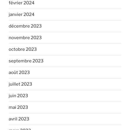
février 2024
janvier 2024
décembre 2023
novembre 2023
octobre 2023
septembre 2023
août 2023
juillet 2023
juin 2023
mai 2023
avril 2023