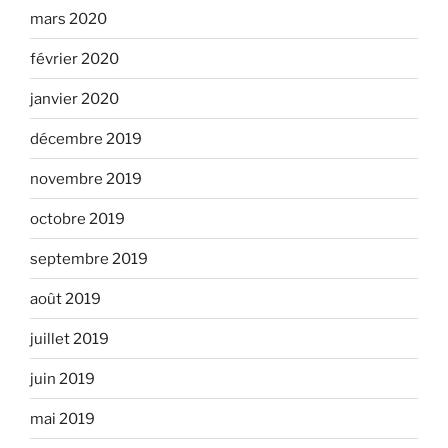
mars 2020
février 2020
janvier 2020
décembre 2019
novembre 2019
octobre 2019
septembre 2019
août 2019
juillet 2019
juin 2019
mai 2019