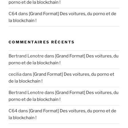
porno et de la blockchain !
C64
dans
[Grand Format] Des voitures, du porno et de
la blockchain !
COMMENTAIRES RÉCENTS
Bertrand Lenotre
dans
[Grand Format] Des voitures, du
porno et de la blockchain !
cecilia
dans
[Grand Format] Des voitures, du porno et
de la blockchain !
Bertrand Lenotre
dans
[Grand Format] Des voitures, du
porno et de la blockchain !
C64
dans
[Grand Format] Des voitures, du porno et de
la blockchain !