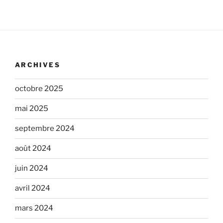
ARCHIVES
octobre 2025
mai 2025
septembre 2024
août 2024
juin 2024
avril 2024
mars 2024