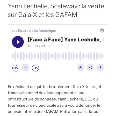
LE
Yann Lechelle, Scaleway : la vérité
sur Gaia-X et les GAFAM
En décidant de quitter brutalement Gaia-X, le projet
franco-allemand de développement d’une
infrastructure de données, Yann Lechelle, CEO du
fournisseur de cloud Scaleway, a voulu dénoncer le
pouvoir interne des GAFAM. Entretien sans détour