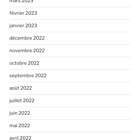
mars 2023
février 2023
janvier 2023
décembre 2022
novembre 2022
octobre 2022
septembre 2022
août 2022
juillet 2022
juin 2022
mai 2022
avril 2022