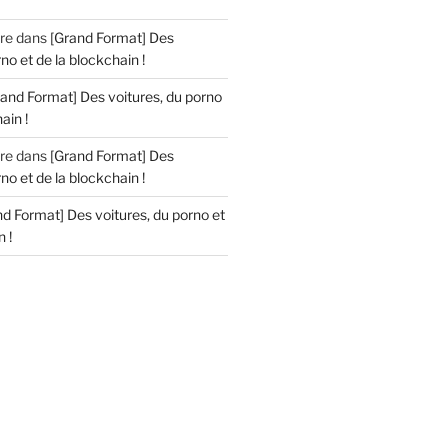
re
dans
[Grand Format] Des
no et de la blockchain !
rand Format] Des voitures, du porno
ain !
re
dans
[Grand Format] Des
no et de la blockchain !
d Format] Des voitures, du porno et
 !