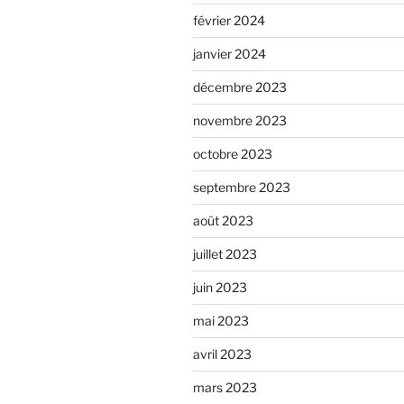
février 2024
janvier 2024
décembre 2023
novembre 2023
octobre 2023
septembre 2023
août 2023
juillet 2023
juin 2023
mai 2023
avril 2023
mars 2023