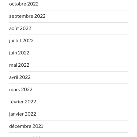
octobre 2022
septembre 2022
août 2022
juillet 2022
juin 2022
mai 2022
avril 2022
mars 2022
février 2022
janvier 2022
décembre 2021