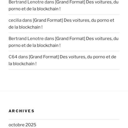
Bertrand Lenotre
dans
[Grand Format] Des voitures, du
porno et de la blockchain !
cecilia
dans
[Grand Format] Des voitures, du porno et
de la blockchain !
Bertrand Lenotre
dans
[Grand Format] Des voitures, du
porno et de la blockchain !
C64
dans
[Grand Format] Des voitures, du porno et de
la blockchain !
ARCHIVES
octobre 2025