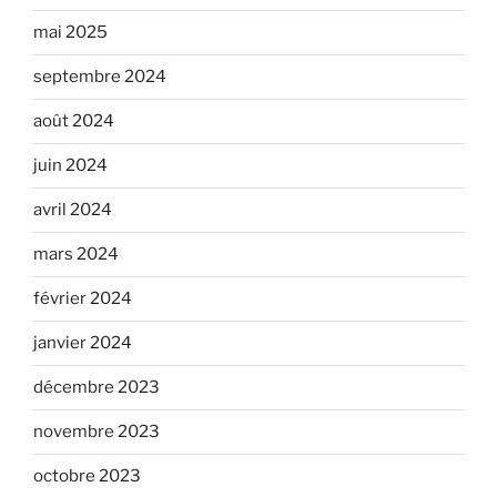
mai 2025
septembre 2024
août 2024
juin 2024
avril 2024
mars 2024
février 2024
janvier 2024
décembre 2023
novembre 2023
octobre 2023