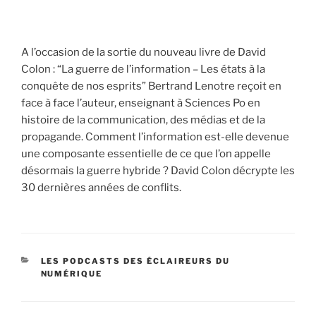
A l’occasion de la sortie du nouveau livre de David
Colon : “La guerre de l’information – Les états à la
conquête de nos esprits” Bertrand Lenotre reçoit en
face à face l’auteur, enseignant à Sciences Po en
histoire de la communication, des médias et de la
propagande. Comment l’information est-elle devenue
une composante essentielle de ce que l’on appelle
désormais la guerre hybride ? David Colon décrypte les
30 dernières années de conflits.
CATÉGORIES
LES PODCASTS DES ÉCLAIREURS DU
NUMÉRIQUE