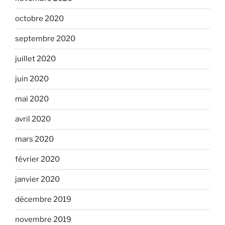
octobre 2020
septembre 2020
juillet 2020
juin 2020
mai 2020
avril 2020
mars 2020
février 2020
janvier 2020
décembre 2019
novembre 2019