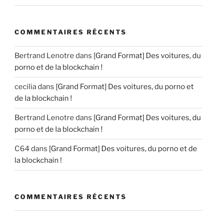
COMMENTAIRES RÉCENTS
Bertrand Lenotre
dans
[Grand Format] Des voitures, du
porno et de la blockchain !
cecilia
dans
[Grand Format] Des voitures, du porno et
de la blockchain !
Bertrand Lenotre
dans
[Grand Format] Des voitures, du
porno et de la blockchain !
C64
dans
[Grand Format] Des voitures, du porno et de
la blockchain !
COMMENTAIRES RÉCENTS