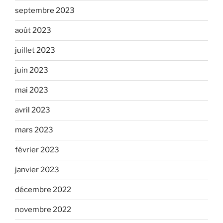
septembre 2023
août 2023
juillet 2023
juin 2023
mai 2023
avril 2023
mars 2023
février 2023
janvier 2023
décembre 2022
novembre 2022