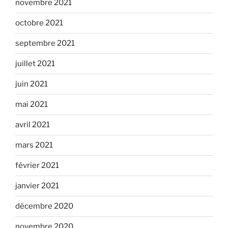
novembre 2021
octobre 2021
septembre 2021
juillet 2021
juin 2021
mai 2021
avril 2021
mars 2021
février 2021
janvier 2021
décembre 2020
novembre 2020