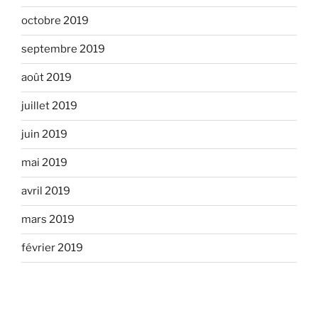
octobre 2019
septembre 2019
août 2019
juillet 2019
juin 2019
mai 2019
avril 2019
mars 2019
février 2019