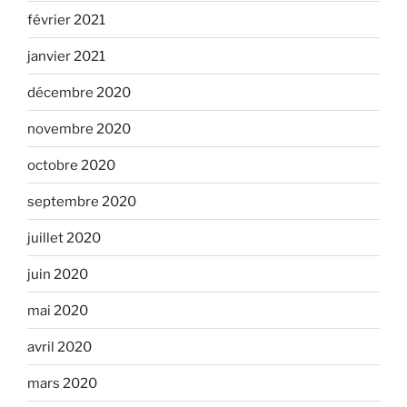
février 2021
janvier 2021
décembre 2020
novembre 2020
octobre 2020
septembre 2020
juillet 2020
juin 2020
mai 2020
avril 2020
mars 2020