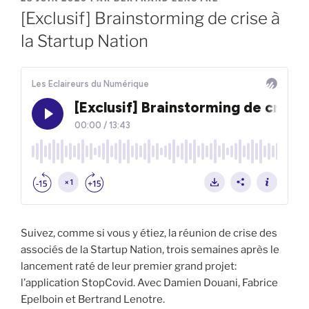
LE
[Exclusif] Brainstorming de crise à
la Startup Nation
Suivez, comme si vous y étiez, la réunion de crise des
associés de la Startup Nation, trois semaines après le
lancement raté de leur premier grand projet:
l’application StopCovid. Avec Damien Douani, Fabrice
Epelboin et Bertrand Lenotre.