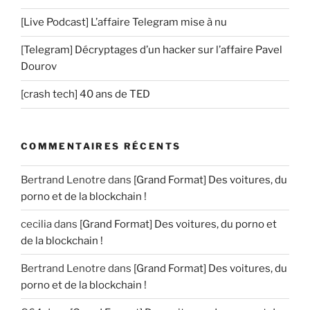
[Live Podcast] L’affaire Telegram mise à nu
[Telegram] Décryptages d’un hacker sur l’affaire Pavel
Dourov
[crash tech] 40 ans de TED
COMMENTAIRES RÉCENTS
Bertrand Lenotre
dans
[Grand Format] Des voitures, du
porno et de la blockchain !
cecilia
dans
[Grand Format] Des voitures, du porno et
de la blockchain !
Bertrand Lenotre
dans
[Grand Format] Des voitures, du
porno et de la blockchain !