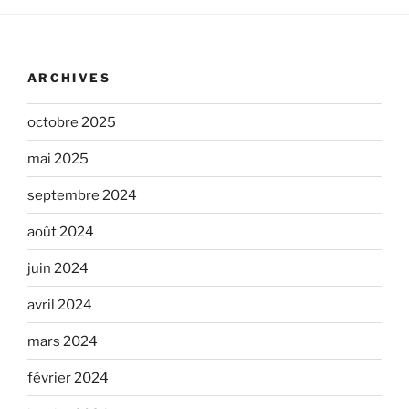
ARCHIVES
octobre 2025
mai 2025
septembre 2024
août 2024
juin 2024
avril 2024
mars 2024
février 2024