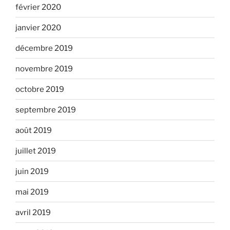
février 2020
janvier 2020
décembre 2019
novembre 2019
octobre 2019
septembre 2019
août 2019
juillet 2019
juin 2019
mai 2019
avril 2019