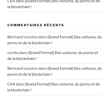
C64
dans
[Grand Format] Des voitures, du porno et de
la blockchain !
COMMENTAIRES RÉCENTS
Bertrand Lenotre
dans
[Grand Format] Des voitures, du
porno et de la blockchain !
cecilia
dans
[Grand Format] Des voitures, du porno et
de la blockchain !
Bertrand Lenotre
dans
[Grand Format] Des voitures, du
porno et de la blockchain !
C64
dans
[Grand Format] Des voitures, du porno et de
la blockchain !