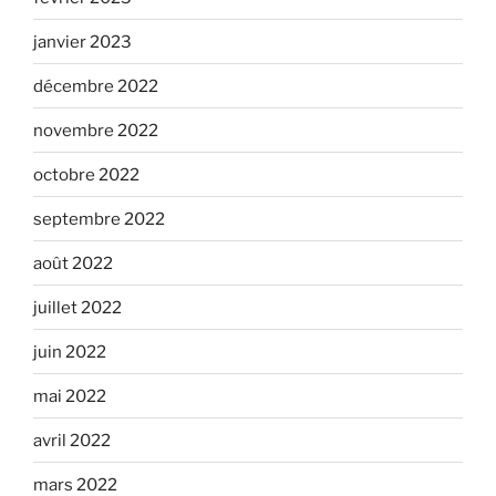
janvier 2023
décembre 2022
novembre 2022
octobre 2022
septembre 2022
août 2022
juillet 2022
juin 2022
mai 2022
avril 2022
mars 2022