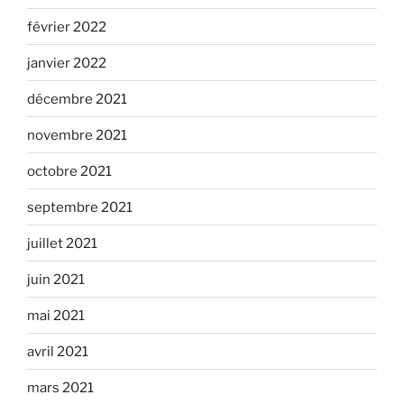
février 2022
janvier 2022
décembre 2021
novembre 2021
octobre 2021
septembre 2021
juillet 2021
juin 2021
mai 2021
avril 2021
mars 2021