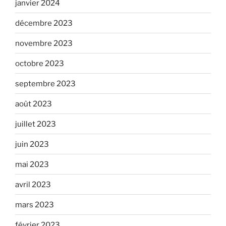
janvier 2024
décembre 2023
novembre 2023
octobre 2023
septembre 2023
août 2023
juillet 2023
juin 2023
mai 2023
avril 2023
mars 2023
février 2023