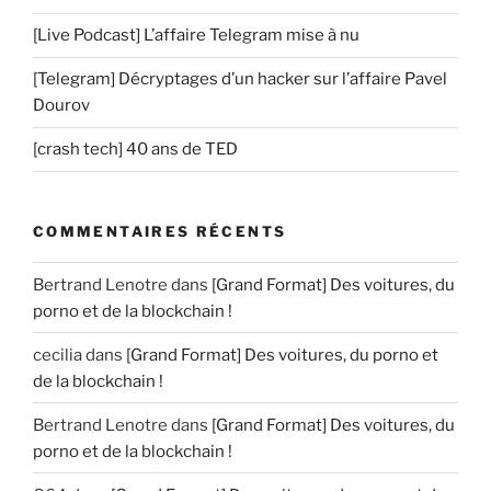
[Live Podcast] L’affaire Telegram mise à nu
[Telegram] Décryptages d’un hacker sur l’affaire Pavel
Dourov
[crash tech] 40 ans de TED
COMMENTAIRES RÉCENTS
Bertrand Lenotre
dans
[Grand Format] Des voitures, du
porno et de la blockchain !
cecilia
dans
[Grand Format] Des voitures, du porno et
de la blockchain !
Bertrand Lenotre
dans
[Grand Format] Des voitures, du
porno et de la blockchain !