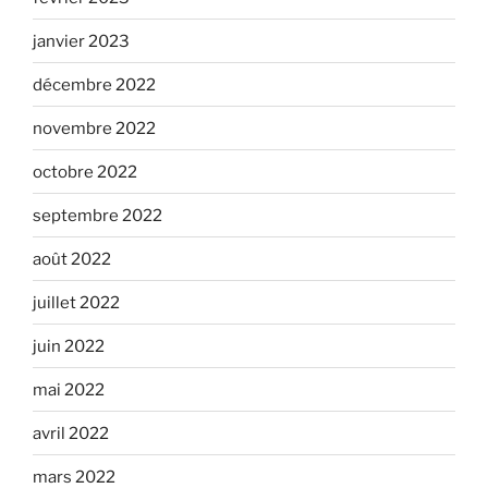
janvier 2023
décembre 2022
novembre 2022
octobre 2022
septembre 2022
août 2022
juillet 2022
juin 2022
mai 2022
avril 2022
mars 2022