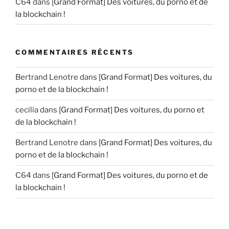
C64
dans
[Grand Format] Des voitures, du porno et de
la blockchain !
COMMENTAIRES RÉCENTS
Bertrand Lenotre
dans
[Grand Format] Des voitures, du
porno et de la blockchain !
cecilia
dans
[Grand Format] Des voitures, du porno et
de la blockchain !
Bertrand Lenotre
dans
[Grand Format] Des voitures, du
porno et de la blockchain !
C64
dans
[Grand Format] Des voitures, du porno et de
la blockchain !