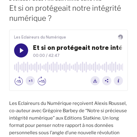
LE
Et si on protégeait notre intégrité
numérique ?
Les Eclaireurs du Numérique reçoivent Alexis Roussel,
co-auteur avec Grégoire Barbey de “Notre si précieuse
intégrité numérique” aux Editions Slatkine. Un long
format pour penser notre rapport à nos données
personnelles sous l’angle d’une nouvelle révolution