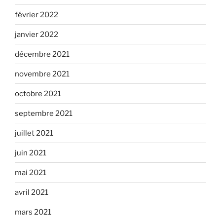
février 2022
janvier 2022
décembre 2021
novembre 2021
octobre 2021
septembre 2021
juillet 2021
juin 2021
mai 2021
avril 2021
mars 2021