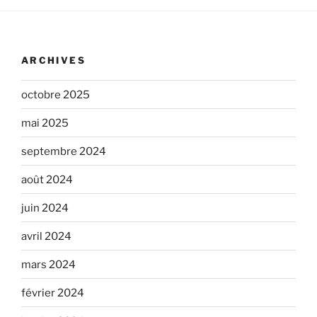
ARCHIVES
octobre 2025
mai 2025
septembre 2024
août 2024
juin 2024
avril 2024
mars 2024
février 2024