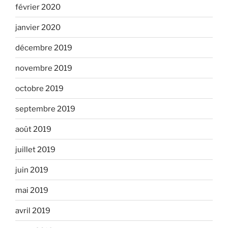
février 2020
janvier 2020
décembre 2019
novembre 2019
octobre 2019
septembre 2019
août 2019
juillet 2019
juin 2019
mai 2019
avril 2019