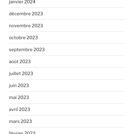
janvier 2024
décembre 2023
novembre 2023
octobre 2023
septembre 2023
août 2023
juillet 2023
juin 2023
mai 2023
avril 2023
mars 2023
février 2023