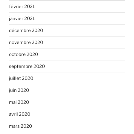
février 2021
janvier 2021
décembre 2020
novembre 2020
octobre 2020
septembre 2020
juillet 2020
juin 2020
mai 2020
avril 2020
mars 2020