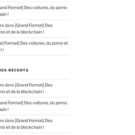
rand Format] Des voitures, du porno
ain !
re
dans
[Grand Format] Des
no et de la blockchain !
d Format] Des voitures, du porno et
 !
ES RÉCENTS
re
dans
[Grand Format] Des
no et de la blockchain !
rand Format] Des voitures, du porno
ain !
re
dans
[Grand Format] Des
no et de la blockchain !