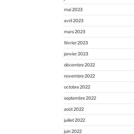
mai 2023
avril 2023
mars 2023
février 2023
janvier 2023
décembre 2022
novembre 2022
octobre 2022
septembre 2022
août 2022
juillet 2022
juin 2022