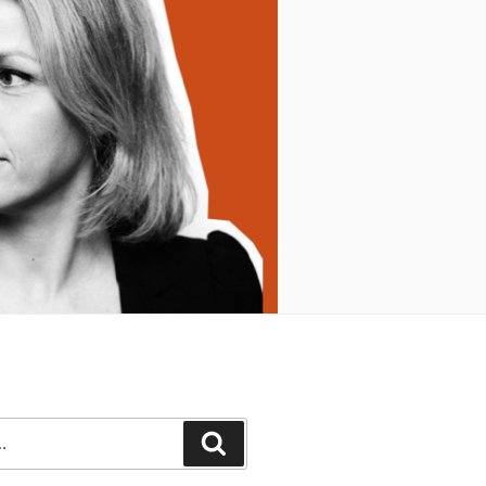
Recherche