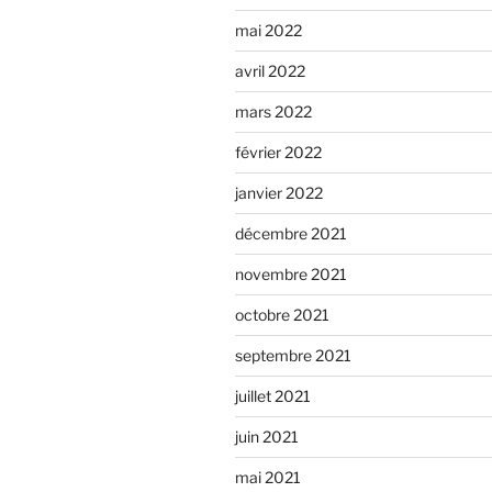
mai 2022
avril 2022
mars 2022
février 2022
janvier 2022
décembre 2021
novembre 2021
octobre 2021
septembre 2021
juillet 2021
juin 2021
mai 2021