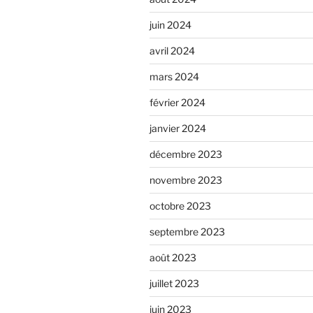
r
e
juin 2024
avril 2024
mars 2024
février 2024
janvier 2024
décembre 2023
novembre 2023
octobre 2023
septembre 2023
août 2023
juillet 2023
juin 2023