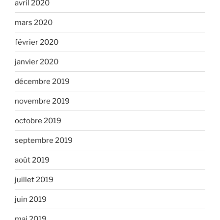
avril 2020
mars 2020
février 2020
janvier 2020
décembre 2019
novembre 2019
octobre 2019
septembre 2019
août 2019
juillet 2019
juin 2019
mai 2019