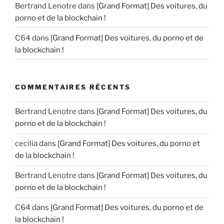
Bertrand Lenotre
dans
[Grand Format] Des voitures, du
porno et de la blockchain !
C64
dans
[Grand Format] Des voitures, du porno et de
la blockchain !
COMMENTAIRES RÉCENTS
Bertrand Lenotre
dans
[Grand Format] Des voitures, du
porno et de la blockchain !
cecilia
dans
[Grand Format] Des voitures, du porno et
de la blockchain !
Bertrand Lenotre
dans
[Grand Format] Des voitures, du
porno et de la blockchain !
C64
dans
[Grand Format] Des voitures, du porno et de
la blockchain !