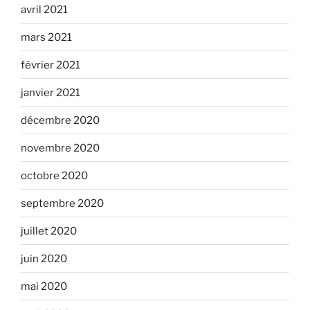
avril 2021
mars 2021
février 2021
janvier 2021
décembre 2020
novembre 2020
octobre 2020
septembre 2020
juillet 2020
juin 2020
mai 2020