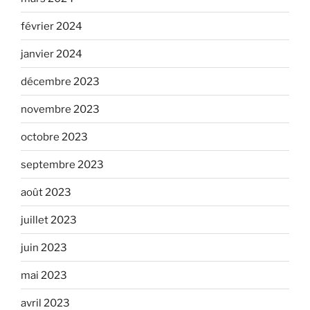
février 2024
janvier 2024
décembre 2023
novembre 2023
octobre 2023
septembre 2023
août 2023
juillet 2023
juin 2023
mai 2023
avril 2023