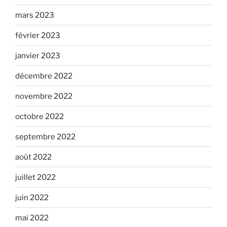
mars 2023
février 2023
janvier 2023
décembre 2022
novembre 2022
octobre 2022
septembre 2022
août 2022
juillet 2022
juin 2022
mai 2022