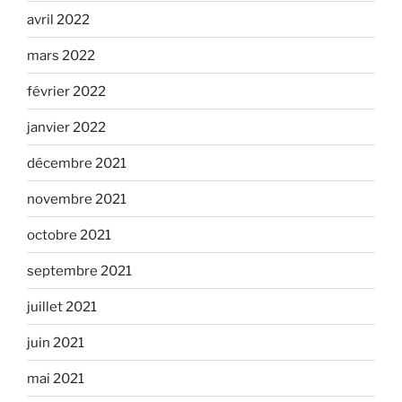
avril 2022
mars 2022
février 2022
janvier 2022
décembre 2021
novembre 2021
octobre 2021
septembre 2021
juillet 2021
juin 2021
mai 2021