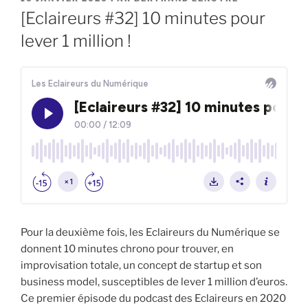
LE
[Eclaireurs #32] 10 minutes pour
lever 1 million !
Pour la deuxième fois, les Eclaireurs du Numérique se
donnent 10 minutes chrono pour trouver, en
improvisation totale, un concept de startup et son
business model, susceptibles de lever 1 million d’euros.
Ce premier épisode du podcast des Eclaireurs en 2020