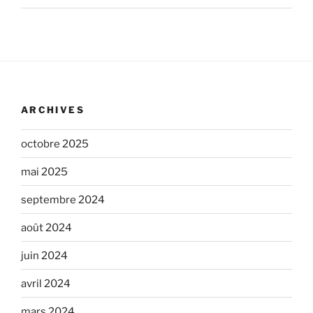
ARCHIVES
octobre 2025
mai 2025
septembre 2024
août 2024
juin 2024
avril 2024
mars 2024