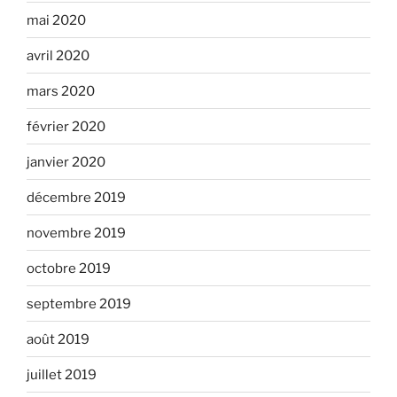
mai 2020
avril 2020
mars 2020
février 2020
janvier 2020
décembre 2019
novembre 2019
octobre 2019
septembre 2019
août 2019
juillet 2019