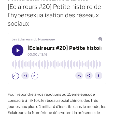
LE
[Eclaireurs #20] Petite histoire de
l’hypersexualisation des réseaux
sociaux
Pour répondre à vos réactions au 15ème épisode
consacré à TikTok, le réseau social chinois des très
jeunes aux plus d’1 milliard d’inscrits dans le monde, les
Eclaireurs du Numérique décryptent la présence de