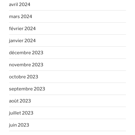
avril 2024
mars 2024
février 2024
janvier 2024
décembre 2023
novembre 2023
octobre 2023
septembre 2023
août 2023
juillet 2023
juin 2023