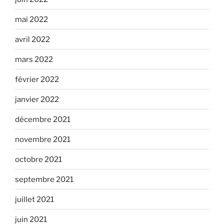
mai 2022
avril 2022
mars 2022
février 2022
janvier 2022
décembre 2021
novembre 2021
octobre 2021
septembre 2021
juillet 2021
juin 2021