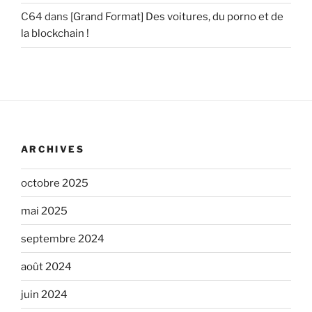
C64
dans
[Grand Format] Des voitures, du porno et de
la blockchain !
ARCHIVES
octobre 2025
mai 2025
septembre 2024
août 2024
juin 2024