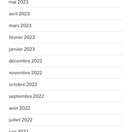
mai 2023
avril 2023
mars 2023
février 2023
janvier 2023
décembre 2022
novembre 2022
octobre 2022
septembre 2022
août 2022
juillet 2022
juin 2022