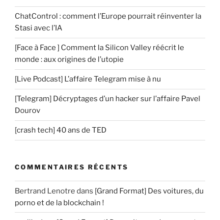
ChatControl : comment l’Europe pourrait réinventer la
Stasi avec l’IA
[Face à Face ] Comment la Silicon Valley réécrit le
monde : aux origines de l’utopie
[Live Podcast] L’affaire Telegram mise à nu
[Telegram] Décryptages d’un hacker sur l’affaire Pavel
Dourov
[crash tech] 40 ans de TED
COMMENTAIRES RÉCENTS
Bertrand Lenotre
dans
[Grand Format] Des voitures, du
porno et de la blockchain !