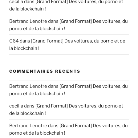
cecilia
dans
[Grand Format] Des voitures, du porno et
de la blockchain !
Bertrand Lenotre
dans
[Grand Format] Des voitures, du
porno et de la blockchain !
C64
dans
[Grand Format] Des voitures, du porno et de
la blockchain !
COMMENTAIRES RÉCENTS
Bertrand Lenotre
dans
[Grand Format] Des voitures, du
porno et de la blockchain !
cecilia
dans
[Grand Format] Des voitures, du porno et
de la blockchain !
Bertrand Lenotre
dans
[Grand Format] Des voitures, du
porno et de la blockchain !