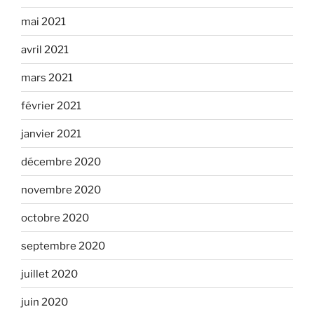
mai 2021
avril 2021
mars 2021
février 2021
janvier 2021
décembre 2020
novembre 2020
octobre 2020
septembre 2020
juillet 2020
juin 2020