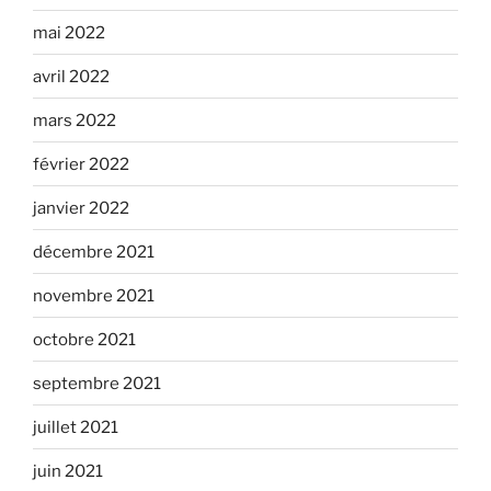
mai 2022
avril 2022
mars 2022
février 2022
janvier 2022
décembre 2021
novembre 2021
octobre 2021
septembre 2021
juillet 2021
juin 2021