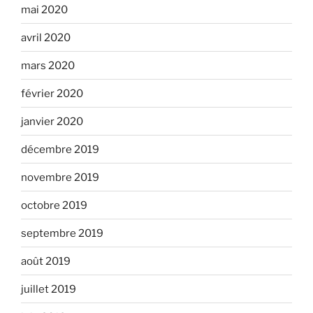
mai 2020
avril 2020
mars 2020
février 2020
janvier 2020
décembre 2019
novembre 2019
octobre 2019
septembre 2019
août 2019
juillet 2019