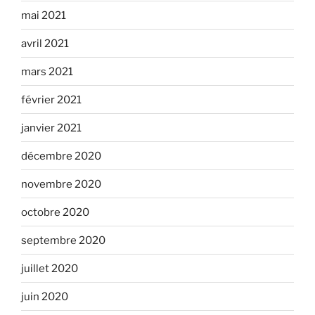
mai 2021
avril 2021
mars 2021
février 2021
janvier 2021
décembre 2020
novembre 2020
octobre 2020
septembre 2020
juillet 2020
juin 2020