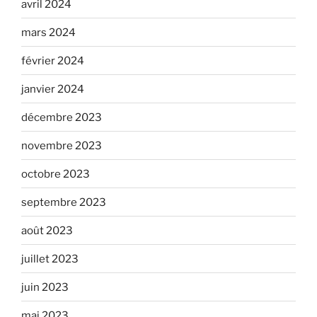
avril 2024
mars 2024
février 2024
janvier 2024
décembre 2023
novembre 2023
octobre 2023
septembre 2023
août 2023
juillet 2023
juin 2023
mai 2023