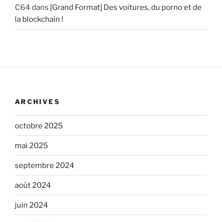
C64
dans
[Grand Format] Des voitures, du porno et de
la blockchain !
ARCHIVES
octobre 2025
mai 2025
septembre 2024
août 2024
juin 2024