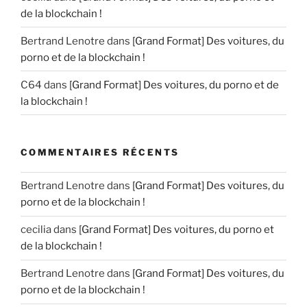
de la blockchain !
Bertrand Lenotre
dans
[Grand Format] Des voitures, du
porno et de la blockchain !
C64
dans
[Grand Format] Des voitures, du porno et de
la blockchain !
COMMENTAIRES RÉCENTS
Bertrand Lenotre
dans
[Grand Format] Des voitures, du
porno et de la blockchain !
cecilia
dans
[Grand Format] Des voitures, du porno et
de la blockchain !
Bertrand Lenotre
dans
[Grand Format] Des voitures, du
porno et de la blockchain !