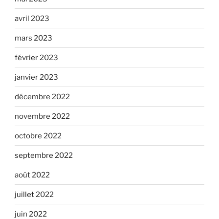
avril 2023
mars 2023
février 2023
janvier 2023
décembre 2022
novembre 2022
octobre 2022
septembre 2022
août 2022
juillet 2022
juin 2022