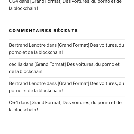
C64
dans
[Grand Format] Des voitures, du porno et de
la blockchain !
COMMENTAIRES RÉCENTS
Bertrand Lenotre
dans
[Grand Format] Des voitures, du
porno et de la blockchain !
cecilia
dans
[Grand Format] Des voitures, du porno et
de la blockchain !
Bertrand Lenotre
dans
[Grand Format] Des voitures, du
porno et de la blockchain !
C64
dans
[Grand Format] Des voitures, du porno et de
la blockchain !