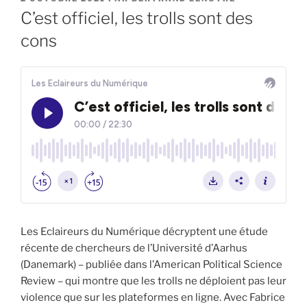
LE
C’est officiel, les trolls sont des
cons
Les Eclaireurs du Numérique décryptent une étude
récente de chercheurs de l’Université d’Aarhus
(Danemark) – publiée dans l’American Political Science
Review – qui montre que les trolls ne déploient pas leur
violence que sur les plateformes en ligne. Avec Fabrice