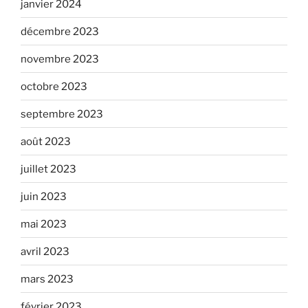
janvier 2024
décembre 2023
novembre 2023
octobre 2023
septembre 2023
août 2023
juillet 2023
juin 2023
mai 2023
avril 2023
mars 2023
février 2023