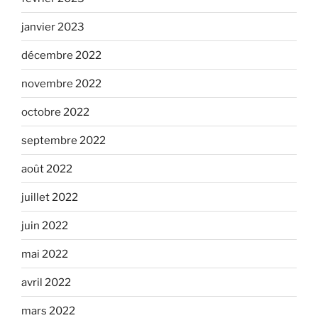
janvier 2023
décembre 2022
novembre 2022
octobre 2022
septembre 2022
août 2022
juillet 2022
juin 2022
mai 2022
avril 2022
mars 2022