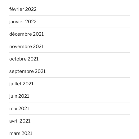
février 2022
janvier 2022
décembre 2021
novembre 2021
octobre 2021
septembre 2021
juillet 2021
juin 2021
mai 2021
avril 2021
mars 2021