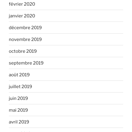
février 2020
janvier 2020
décembre 2019
novembre 2019
octobre 2019
septembre 2019
août 2019
juillet 2019
juin 2019
mai 2019
avril 2019