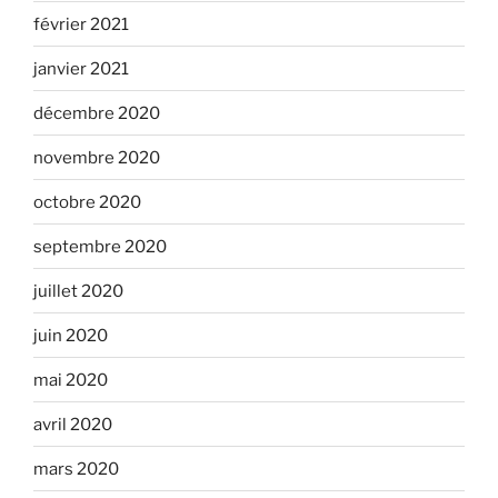
février 2021
janvier 2021
décembre 2020
novembre 2020
octobre 2020
septembre 2020
juillet 2020
juin 2020
mai 2020
avril 2020
mars 2020