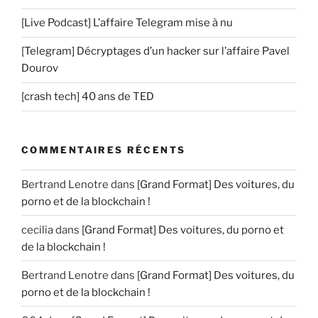
[Live Podcast] L’affaire Telegram mise à nu
[Telegram] Décryptages d’un hacker sur l’affaire Pavel
Dourov
[crash tech] 40 ans de TED
COMMENTAIRES RÉCENTS
Bertrand Lenotre
dans
[Grand Format] Des voitures, du
porno et de la blockchain !
cecilia
dans
[Grand Format] Des voitures, du porno et
de la blockchain !
Bertrand Lenotre
dans
[Grand Format] Des voitures, du
porno et de la blockchain !