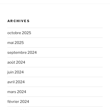
ARCHIVES
octobre 2025
mai 2025
septembre 2024
août 2024
juin 2024
avril 2024
mars 2024
février 2024