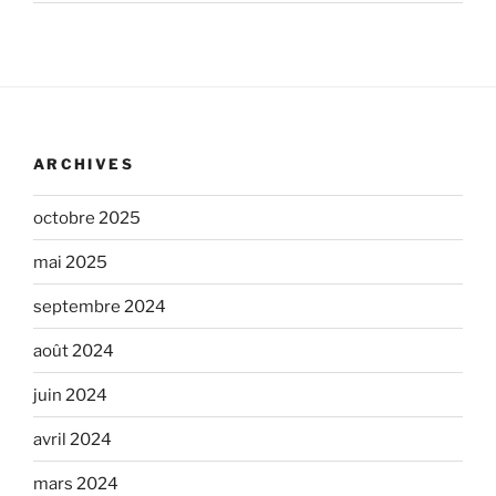
ARCHIVES
octobre 2025
mai 2025
septembre 2024
août 2024
juin 2024
avril 2024
mars 2024