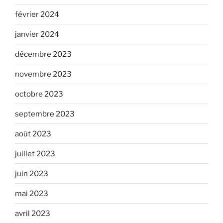
février 2024
janvier 2024
décembre 2023
novembre 2023
octobre 2023
septembre 2023
août 2023
juillet 2023
juin 2023
mai 2023
avril 2023