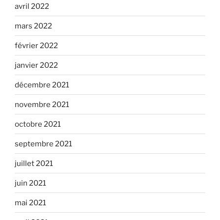
avril 2022
mars 2022
février 2022
janvier 2022
décembre 2021
novembre 2021
octobre 2021
septembre 2021
juillet 2021
juin 2021
mai 2021