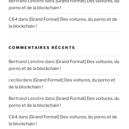
Bertrand Lenotre
dans
[Grand Format] Des voitures, du
porno et de la blockchain !
C64
dans
[Grand Format] Des voitures, du porno et de
la blockchain !
COMMENTAIRES RÉCENTS
Bertrand Lenotre
dans
[Grand Format] Des voitures, du
porno et de la blockchain !
cecilia
dans
[Grand Format] Des voitures, du porno et
de la blockchain !
Bertrand Lenotre
dans
[Grand Format] Des voitures, du
porno et de la blockchain !
C64
dans
[Grand Format] Des voitures, du porno et de
la blockchain !