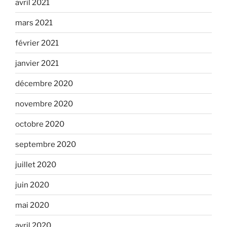
avril 2021
mars 2021
février 2021
janvier 2021
décembre 2020
novembre 2020
octobre 2020
septembre 2020
juillet 2020
juin 2020
mai 2020
avril 2020