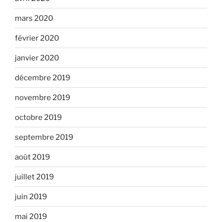
mars 2020
février 2020
janvier 2020
décembre 2019
novembre 2019
octobre 2019
septembre 2019
août 2019
juillet 2019
juin 2019
mai 2019