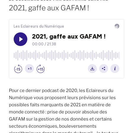
LE
2021, gaffe aux GAFAM !
Pour ce dernier podcast de 2020, les Eclaireurs du
Numérique vous proposent leurs prévisions sur les
possibles faits marquants de 2021 en matière de
monde connecté : prise de pouvoir absolue des
GAFAM sur la gestion de nos données et certains
secteurs économiques, bouleversements