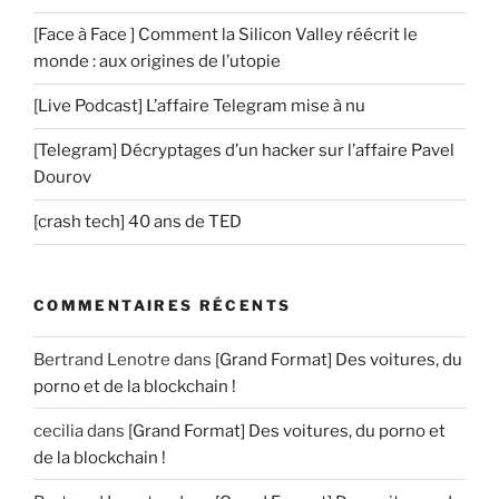
[Face à Face ] Comment la Silicon Valley réécrit le
monde : aux origines de l’utopie
[Live Podcast] L’affaire Telegram mise à nu
[Telegram] Décryptages d’un hacker sur l’affaire Pavel
Dourov
[crash tech] 40 ans de TED
COMMENTAIRES RÉCENTS
Bertrand Lenotre
dans
[Grand Format] Des voitures, du
porno et de la blockchain !
cecilia
dans
[Grand Format] Des voitures, du porno et
de la blockchain !