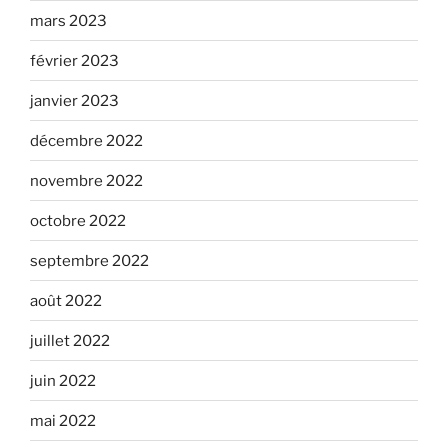
mars 2023
février 2023
janvier 2023
décembre 2022
novembre 2022
octobre 2022
septembre 2022
août 2022
juillet 2022
juin 2022
mai 2022