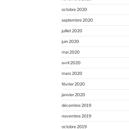
octobre 2020
septembre 2020
juillet 2020
juin 2020
mai 2020
avril 2020
mars 2020
février 2020
janvier 2020
décembre 2019
novembre 2019
octobre 2019