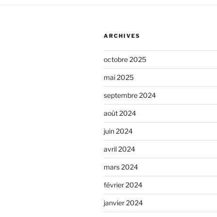
ARCHIVES
octobre 2025
mai 2025
septembre 2024
août 2024
juin 2024
avril 2024
mars 2024
février 2024
janvier 2024