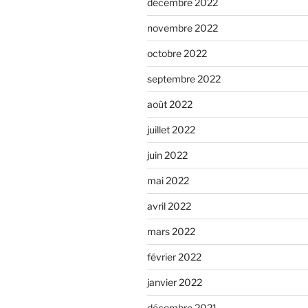
décembre 2022
novembre 2022
octobre 2022
septembre 2022
août 2022
juillet 2022
juin 2022
mai 2022
avril 2022
mars 2022
février 2022
janvier 2022
décembre 2021