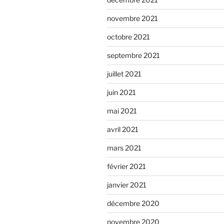
novembre 2021
octobre 2021
septembre 2021
juillet 2021
juin 2021
mai 2021
avril 2021
mars 2021
février 2021
janvier 2021
décembre 2020
novembre 2020