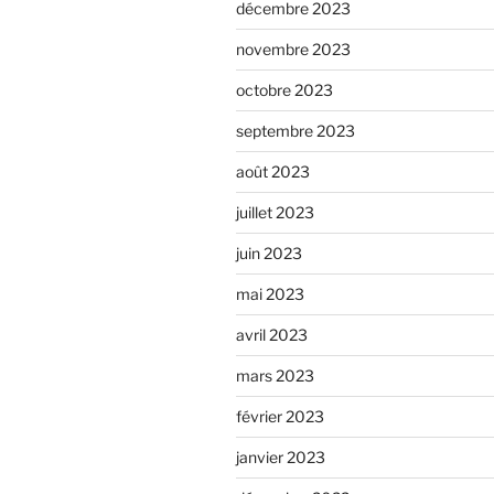
décembre 2023
novembre 2023
octobre 2023
septembre 2023
août 2023
juillet 2023
juin 2023
mai 2023
avril 2023
mars 2023
février 2023
janvier 2023