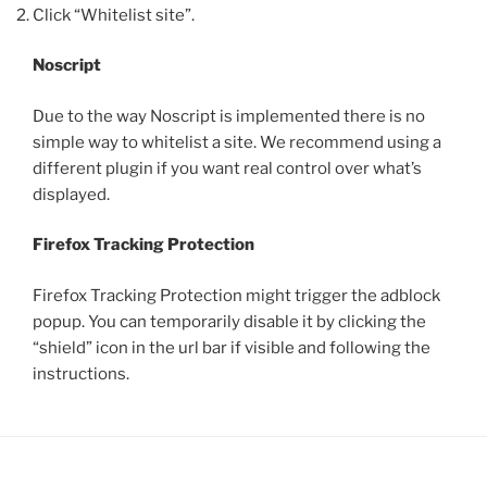
Click “Whitelist site”.
Noscript
Due to the way Noscript is implemented there is no
simple way to whitelist a site. We recommend using a
different plugin if you want real control over what’s
displayed.
Firefox Tracking Protection
Firefox Tracking Protection might trigger the adblock
popup. You can temporarily disable it by clicking the
“shield” icon in the url bar if visible and following the
instructions.