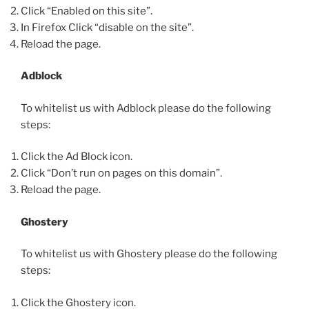
Click “Enabled on this site”.
In Firefox Click “disable on the site”.
Reload the page.
Adblock
To whitelist us with Adblock please do the following
steps:
Click the Ad Block icon.
Click “Don’t run on pages on this domain”.
Reload the page.
Ghostery
To whitelist us with Ghostery please do the following
steps:
Click the Ghostery icon.