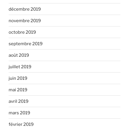
décembre 2019
novembre 2019
octobre 2019
septembre 2019
août 2019
juillet 2019
juin 2019
mai 2019
avril 2019
mars 2019
février 2019