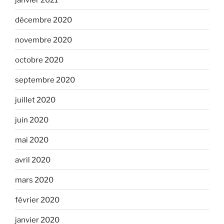
décembre 2020
novembre 2020
octobre 2020
septembre 2020
juillet 2020
juin 2020
mai 2020
avril 2020
mars 2020
février 2020
janvier 2020