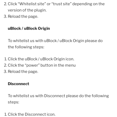
Click “Whitelist site” or “trust site” depending on the
version of the plugin.
Reload the page.
uBlock / uBlock Origin
To whitelist us with uBlock / uBlock Origin please do
the following steps:
Click the uBlock / uBlock Origin icon.
Click the “power” button in the menu
Reload the page.
Disconnect
To whitelist us with Disconnect please do the following
steps:
Click the Disconnect icon.