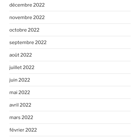
décembre 2022
novembre 2022
octobre 2022
septembre 2022
août 2022
juillet 2022
juin 2022
mai 2022
avril 2022
mars 2022
février 2022