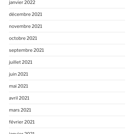
janvier 2022
décembre 2021
novembre 2021
octobre 2021
septembre 2021
juillet 2021
juin 2021
mai 2021
avril 2021
mars 2021
février 2021
janvier 2021