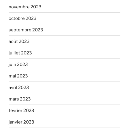
novembre 2023
octobre 2023
septembre 2023
août 2023
juillet 2023
juin 2023
mai 2023
avril 2023
mars 2023
février 2023
janvier 2023