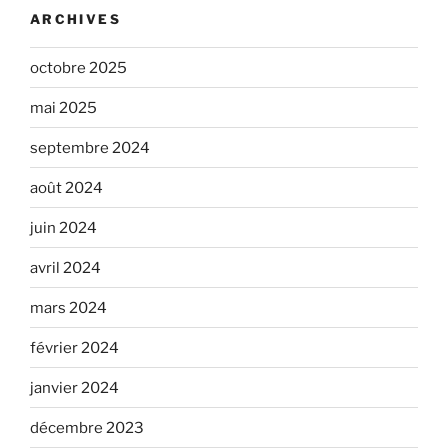
ARCHIVES
octobre 2025
mai 2025
septembre 2024
août 2024
juin 2024
avril 2024
mars 2024
février 2024
janvier 2024
décembre 2023