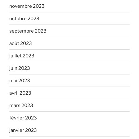
novembre 2023
octobre 2023
septembre 2023
août 2023
juillet 2023
juin 2023
mai 2023
avril 2023
mars 2023
février 2023
janvier 2023