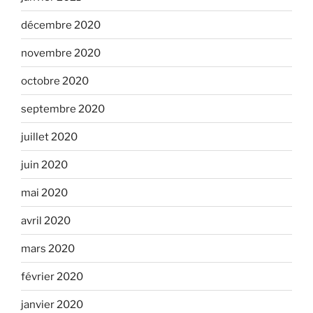
décembre 2020
novembre 2020
octobre 2020
septembre 2020
juillet 2020
juin 2020
mai 2020
avril 2020
mars 2020
février 2020
janvier 2020