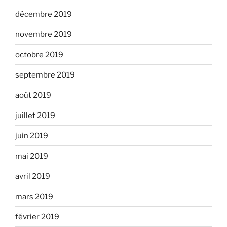
décembre 2019
novembre 2019
octobre 2019
septembre 2019
août 2019
juillet 2019
juin 2019
mai 2019
avril 2019
mars 2019
février 2019