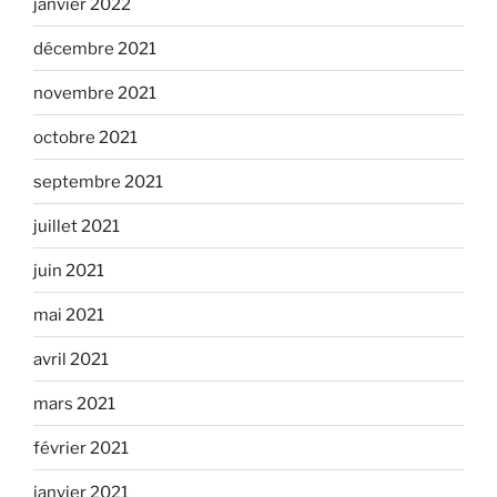
janvier 2022
décembre 2021
novembre 2021
octobre 2021
septembre 2021
juillet 2021
juin 2021
mai 2021
avril 2021
mars 2021
février 2021
janvier 2021