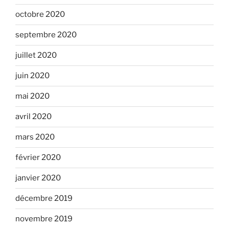
octobre 2020
septembre 2020
juillet 2020
juin 2020
mai 2020
avril 2020
mars 2020
février 2020
janvier 2020
décembre 2019
novembre 2019