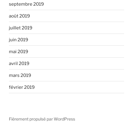
septembre 2019
août 2019
juillet 2019
juin 2019
mai 2019
avril 2019
mars 2019
février 2019
Fièrement propulsé par WordPress