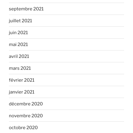
septembre 2021
juillet 2021
juin 2021
mai 2021
avril 2021
mars 2021
février 2021
janvier 2021
décembre 2020
novembre 2020
octobre 2020