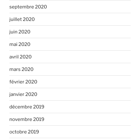
septembre 2020
juillet 2020
juin 2020
mai 2020
avril 2020
mars 2020
février 2020
janvier 2020
décembre 2019
novembre 2019
octobre 2019