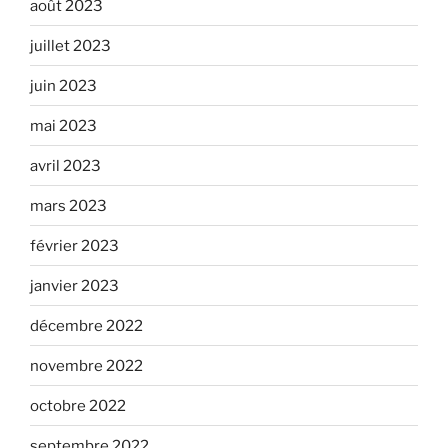
août 2023
juillet 2023
juin 2023
mai 2023
avril 2023
mars 2023
février 2023
janvier 2023
décembre 2022
novembre 2022
octobre 2022
septembre 2022