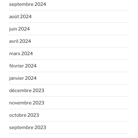
septembre 2024
août 2024
juin 2024
avril 2024
mars 2024
février 2024
janvier 2024
décembre 2023
novembre 2023
octobre 2023
septembre 2023