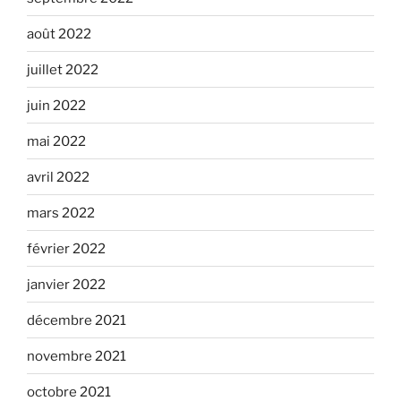
août 2022
juillet 2022
juin 2022
mai 2022
avril 2022
mars 2022
février 2022
janvier 2022
décembre 2021
novembre 2021
octobre 2021