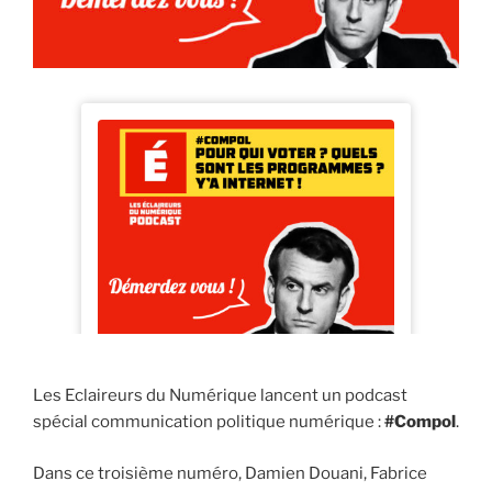
Les Eclaireurs du Numérique lancent un podcast
spécial communication politique numérique :
#Compol
.
Dans ce troisième numéro, Damien Douani, Fabrice