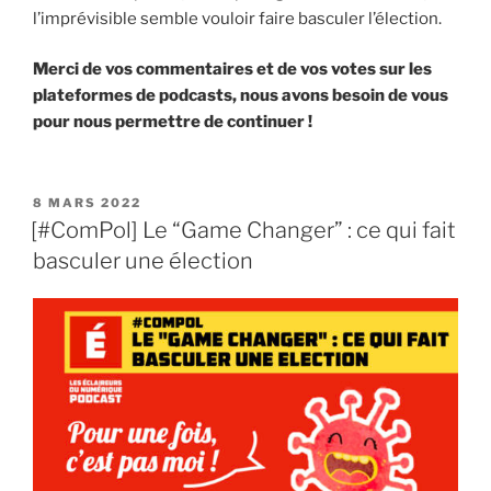
l’imprévisible semble vouloir faire basculer l’élection.
Merci de vos commentaires et de vos votes sur les
plateformes de podcasts, nous avons besoin de vous
pour nous permettre de continuer !
PUBLIÉ
8 MARS 2022
LE
[#ComPol] Le “Game Changer” : ce qui fait
basculer une élection