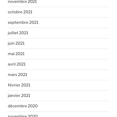
novembre 2021
octobre 2021
septembre 2021
juillet 2021
juin 2021
mai 2021
avril 2021
mars 2021
février 2021
janvier 2021
décembre 2020
novembre 2020