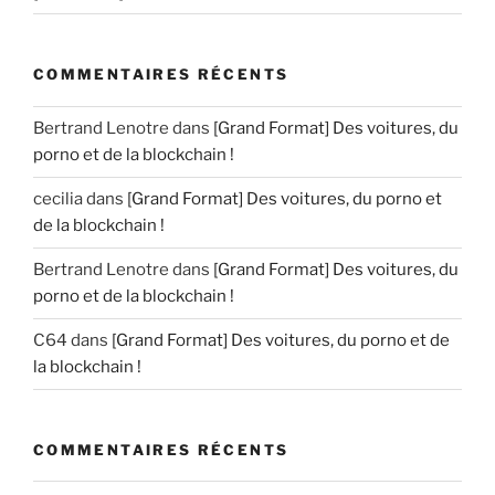
COMMENTAIRES RÉCENTS
Bertrand Lenotre
dans
[Grand Format] Des voitures, du
porno et de la blockchain !
cecilia
dans
[Grand Format] Des voitures, du porno et
de la blockchain !
Bertrand Lenotre
dans
[Grand Format] Des voitures, du
porno et de la blockchain !
C64
dans
[Grand Format] Des voitures, du porno et de
la blockchain !
COMMENTAIRES RÉCENTS