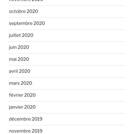
octobre 2020
septembre 2020
juillet 2020
juin 2020
mai 2020
avril 2020
mars 2020
février 2020
janvier 2020
décembre 2019
novembre 2019