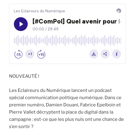
NOUVEAUTÉ !
Les Eclaireurs du Numérique lancent un podcast
spécial communication politique numérique. Dans ce
premier numéro, Damien Douani, Fabrice Epelboin et
Pierre Vallet décryptent la place du digital dans la
campagne : est-ce que les plus nuls ont une chance de
s’en sortir ?