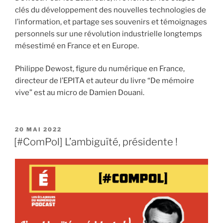
clés du développement des nouvelles technologies de
l’information, et partage ses souvenirs et témoignages
personnels sur une révolution industrielle longtemps
mésestimé en France et en Europe.
Philippe Dewost, figure du numérique en France,
directeur de l’EPITA et auteur du livre “De mémoire
vive” est au micro de Damien Douani.
PUBLIÉ
20 MAI 2022
LE
[#ComPol] L’ambiguïté, présidente !