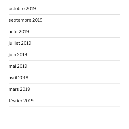
octobre 2019
septembre 2019
août 2019
juillet 2019
juin 2019
mai 2019
avril 2019
mars 2019
février 2019