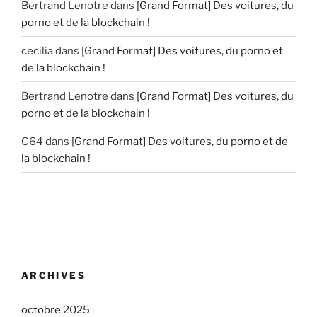
Bertrand Lenotre
dans
[Grand Format] Des voitures, du
porno et de la blockchain !
cecilia
dans
[Grand Format] Des voitures, du porno et
de la blockchain !
Bertrand Lenotre
dans
[Grand Format] Des voitures, du
porno et de la blockchain !
C64
dans
[Grand Format] Des voitures, du porno et de
la blockchain !
ARCHIVES
octobre 2025