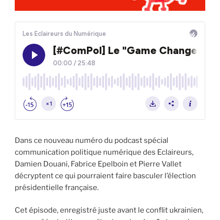
Dans ce nouveau numéro du podcast spécial
communication politique numérique des Eclaireurs,
Damien Douani, Fabrice Epelboin et Pierre Vallet
décryptent ce qui pourraient faire basculer l’élection
présidentielle française.
Cet épisode, enregistré juste avant le conflit ukrainien,