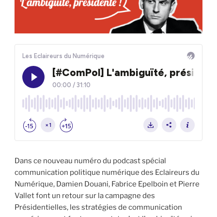
Dans ce nouveau numéro du podcast spécial
communication politique numérique des Eclaireurs du
Numérique, Damien Douani, Fabrice Epelboin et Pierre
Vallet font un retour sur la campagne des
Présidentielles, les stratégies de communication