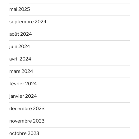
mai 2025
septembre 2024
août 2024
juin 2024
avril 2024
mars 2024
février 2024
janvier 2024
décembre 2023
novembre 2023
octobre 2023