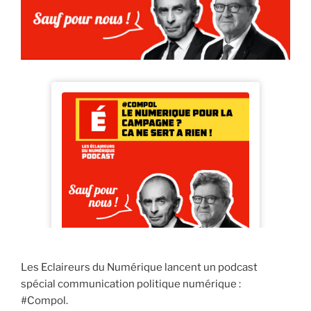
Les Eclaireurs du Numérique lancent un podcast
spécial communication politique numérique :
#Compol.