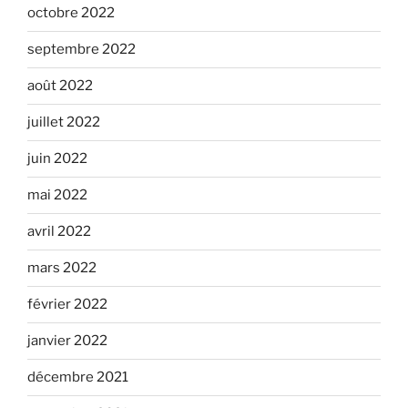
octobre 2022
septembre 2022
août 2022
juillet 2022
juin 2022
mai 2022
avril 2022
mars 2022
février 2022
janvier 2022
décembre 2021