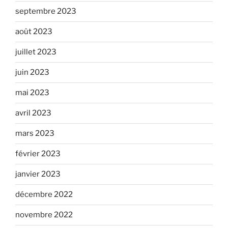
septembre 2023
août 2023
juillet 2023
juin 2023
mai 2023
avril 2023
mars 2023
février 2023
janvier 2023
décembre 2022
novembre 2022