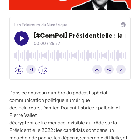
Dans ce nouveau numéro du podcast spécial
communication politique numérique
des Eclaireurs, Damien Douani, Fabrice Epelboin et
Pierre Vallet
décryptent cette menace invisible qui rôde sur la
Présidentielle 2022 : les candidats sont dans un
mouchoir de poche, les départager semble difficile, et